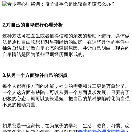
2.对自己的自卑进行心理分析
这种方法可在医生或者值得信赖的亲友的帮助下进行。具体做
法是通过自由联想和对早期经历的回忆。在这些具体的事件中
抽象总结出导致自卑心态的深层原因。并让自己明白，现在的
自卑情结是因为某些早期经历而形成的。
3.从另一个方面弥补自己的弱点
每个人都有多方面的才能，社会的需要和分工更是万象纷呈。
一个人这方面有缺陷，可以从另一个方面谋求发展。只要有了
积极的心态，就可以扬长避短，把自己的某种缺陷转化为自强
不息的推动力量。
如果您是一位家长，在为孩子的学习、生活、教育、习惯、恋
爱等各方面问题而焦虑，您可以拨打
奇才免费心理咨询热线
：