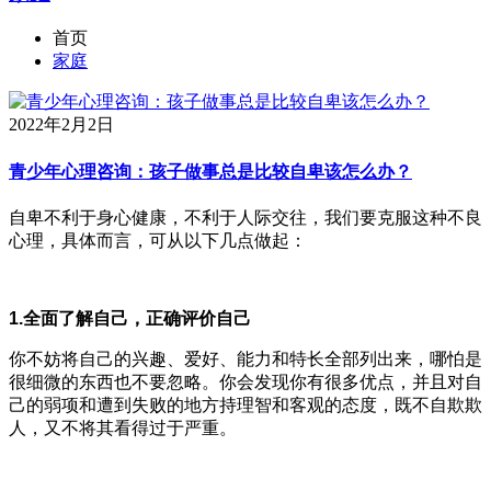
首页
家庭
2022年2月2日
青少年心理咨询：孩子做事总是比较自卑该怎么办？
自卑不利于身心健康，不利于人际交往，我们要克服这种不良
心理，具体而言，可从以下几点做起：
1.全面了解自己，正确评价自己
你不妨将自己的兴趣、爱好、能力和特长全部列出来，哪怕是
很细微的东西也不要忽略。你会发现你有很多优点，并且对自
己的弱项和遭到失败的地方持理智和客观的态度，既不自欺欺
人，又不将其看得过于严重。