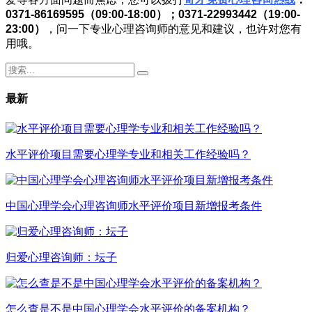
0371-86169595（09:00-18:00）；0371-22993442（19:00-
23:00）
，问一下专业心理咨询师的意见和建议，也许对您有
用哦。
最新
水平评价项目需要心理学专业和相关工作经验吗？
中国心理学会心理咨询师水平评价项目新增报考条件
归爱心理咨询师：坛子
怎么查是不是中国心理学会水平评价的备案机构？