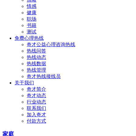
情感
健康
职场
书籍
测试
免费心理热线
奇才公益心理咨询热线
热线问答
热线动态
热线数据
热线管理
奇才热线接线员
关于我们
奇才简介
奇才动态
行业动态
联系我们
加入奇才
付款方式
家庭