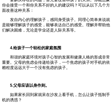
你会接受一个和你关系不好的人的建议吗？可以从以下几个方
面改善这种关系：
发自内心的理解孩子，感同身受孩子。同理心简单来说就
是能够理解孩子的感受，能够表达自己的感受。理解并帮助他
们解决困难，无论是学业还是人际关系等。
4.给孩子一个轻松的家庭氛围
和谐的家庭环境对孩子心智的发展和健康人格的形成非常
重要。父母的焦虑会传递给孩子，一个焦虑的孩子对手机的依
赖程度远远大于一个没有焦虑的孩子。
5.父母应该以身作则。
如果家长回到家就呆在沙发上看手机，怎么让孩子抵制手
机的诱惑？