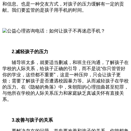
和信息。也是一种交友方式，对孩子的压力缓解有一定的贡
献。我们要监管的是孩子用手机的时间。
2.减轻孩子的压力
辅导班太多，就要适当删减，和班主任沟通，了解孩子在
学校的人际关系，给孩子正确的引导，而不是说“你只管管好
你的学业，这些都不重要”，这是一种压抑，只会让孩子更
烦；需要了解孩子是否遭遇校园暴力等。从而减轻孩子在学校
的压力。在《隐秘的角落》中，朱朝阳的心理扭曲甚至犯罪，
与他所在学校的人际关系压力和家庭缺乏真诚关怀有直接关
系。
3.改善与孩子的关系
要解决存在的问题，首先要改善和孩子的关系。你能想象