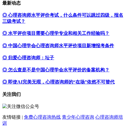
最新动态
◎ 心理咨询师水平评价考试，什么条件可以跳过四级，报名
三级考试？
◎ 水平评价项目需要心理学专业和相关工作经验吗？
◎ 中国心理学会心理咨询师水平评价项目新增报考条件
◎ 归爱心理咨询师：坛子
◎ 怎么查是不是中国心理学会水平评价的备案机构？
◎ 即使AI完美无瑕，心理咨询师的“在场”依然不可替代
关注我们
友情链接 |
免费心理咨询热线
青少年心理咨询
心理咨询师培
训