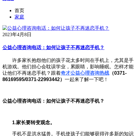
首页
家庭
2023年4月8日
公益心理咨询电话：如何让孩子不再迷恋手机？
许多家长抱怨他们的孩子花太多时间在手机上，尤其是手
机游戏。他们担心会耽误学业，累眼睛，影响睡眠。怎样才能
让他们不再迷恋手机？跟着
奇才公益心理咨询热线
（0371-
86169595/0371-22993442）
一起来了解一下吧！
公益心理咨询电话：如何让孩子不再迷恋手机？
1.家长要转变观念。
手机不是洪水猛兽。手机使孩子们能够获得许多新的知识