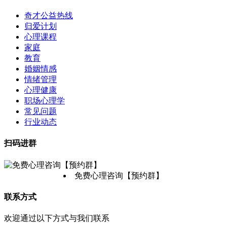
奇才公益热线
归爱计划
心理课程
家庭
教育
婚姻情感
情绪管理
心理健康
职场心理学
常见问题
行业动态
扫码进群
免费心理咨询【预约群】
联系方式
欢迎通过以下方式与我们联系