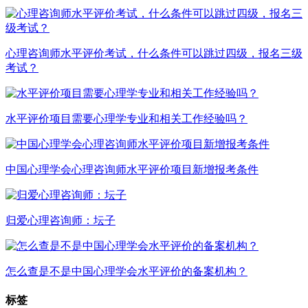
心理咨询师水平评价考试，什么条件可以跳过四级，报名三级
考试？
水平评价项目需要心理学专业和相关工作经验吗？
中国心理学会心理咨询师水平评价项目新增报考条件
归爱心理咨询师：坛子
怎么查是不是中国心理学会水平评价的备案机构？
标签