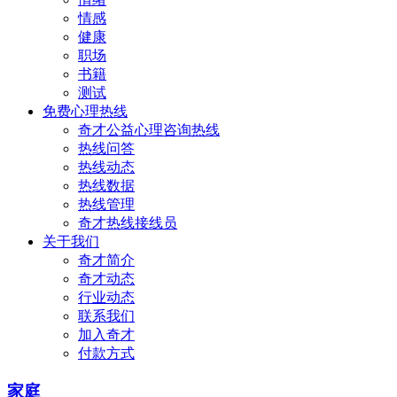
情感
健康
职场
书籍
测试
免费心理热线
奇才公益心理咨询热线
热线问答
热线动态
热线数据
热线管理
奇才热线接线员
关于我们
奇才简介
奇才动态
行业动态
联系我们
加入奇才
付款方式
家庭