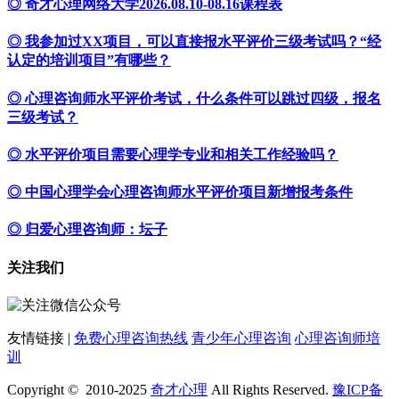
◎ 奇才心理网络大学2026.08.10-08.16课程表
◎ 我参加过XX项目，可以直接报水平评价三级考试吗？“经
认定的培训项目”有哪些？
◎ 心理咨询师水平评价考试，什么条件可以跳过四级，报名
三级考试？
◎ 水平评价项目需要心理学专业和相关工作经验吗？
◎ 中国心理学会心理咨询师水平评价项目新增报考条件
◎ 归爱心理咨询师：坛子
关注我们
友情链接 |
免费心理咨询热线
青少年心理咨询
心理咨询师培
训
Copyright © 2010-2025
奇才心理
All Rights Reserved.
豫ICP备