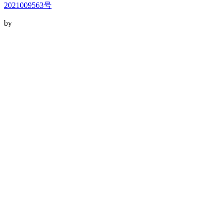
2021009563号
by