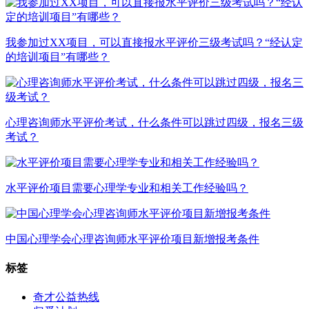
我参加过XX项目，可以直接报水平评价三级考试吗？“经认定
的培训项目”有哪些？
心理咨询师水平评价考试，什么条件可以跳过四级，报名三级
考试？
水平评价项目需要心理学专业和相关工作经验吗？
中国心理学会心理咨询师水平评价项目新增报考条件
标签
奇才公益热线