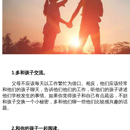
1.多和孩子交流。
父母不应该每天以工作繁忙为借口。相反，他们应该经常
和他们的孩子聊天，告诉他们他们的工作，听他们的孩子讲述
他们学校发生的事情。如果你觉得孩子和自己有点疏远，不妨
和孩子交换一个小秘密，多和他们聊一些他们比较感兴趣的话
题。
2.和你的孩子一起阅读。