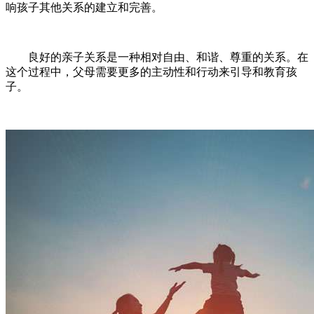
响孩子其他关系的建立和完善。
良好的亲子关系是一种相对自由、和谐、尊重的关系。在
这个过程中，父母需要更多的主动性和行动来引导和教育孩
子。