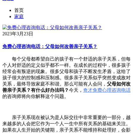
首页
家庭
2023年3月23日
免费心理咨询电话：父母如何改善亲子关系？
每个父母都希望自己的孩子有一个舒适的亲子关系，但每
个人对舒适的定义似乎都不一样。在成长的过程中，很多孩子
经常会有叛逆的现象。很多父母和孩子不断发生矛盾，这给了
孩子很大的控制感和压制感。很多亲子关系似乎突然变成敌对
关系，最终导致家庭不和谐。那么可能有人会问，
父母如何改
善亲子关系？有什么好办法吗？
今天，
奇才免费心理咨询电话
的咨询师将向你解释这个问题。
亲子关系现在被认为是人际交往中非常重要的一部分，越
来越多的人会把它作为一个人一生中所有关系的基础来关注。
如果在人生开始的关键期，亲子关系不能维持和处理好，会影