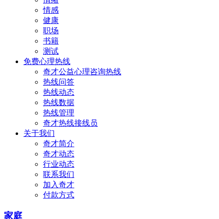
情感
健康
职场
书籍
测试
免费心理热线
奇才公益心理咨询热线
热线问答
热线动态
热线数据
热线管理
奇才热线接线员
关于我们
奇才简介
奇才动态
行业动态
联系我们
加入奇才
付款方式
家庭