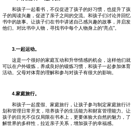
和孩子一起看书，不仅促进了孩子的好习惯，也提升了孩
子的阅读兴趣，促进了亲子之间的交流。和孩子们讨论并回忆
书中的故事。让孩子们在书中讲述自己感兴趣的故事，并启发
他们。对比书中人物，寻找书中每个人物身上的“亮点”。
3.一起运动。
这是一个很好的家庭互动和升华情感的机会，这样他们就
可以在户外锻炼，养成良好的锻炼习惯，和孩子一起参加体育
活动。父母对体育的理解和参与对孩子有很大的影响。
4.家庭旅行。
和孩子一起度假、家庭旅行，让孩子参与制定家庭旅行计
划和管理日常开支，培养孩子的生活能力和财富管理能力。让
孩子的目光不仅仅局限在书本上，更要体验大自然的魅力，了
解世界的多样性，拉近亲子关系，增加孩子的幸福感。