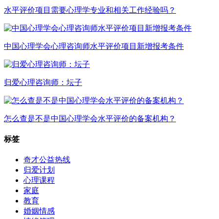
水平评价项目需要心理学专业和相关工作经验吗？
中国心理学会心理咨询师水平评价项目新增报考条件
归爱心理咨询师：坛子
怎么查是不是中国心理学会水平评价的备案机构？
标签
奇才公益热线
归爱计划
心理课程
家庭
教育
婚姻情感