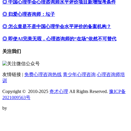
◎ 中国心理学会心理咨询师水平评价项目新增报考条件
◎ 归爱心理咨询师：坛子
◎ 怎么查是不是中国心理学会水平评价的备案机构？
◎ 即使AI完美无瑕，心理咨询师的“在场”依然不可替代
关注我们
友情链接 |
免费心理咨询热线
青少年心理咨询
心理咨询师培
训
Copyright © 2010-2025
奇才心理
All Rights Reserved.
豫ICP备
2021009563号
by