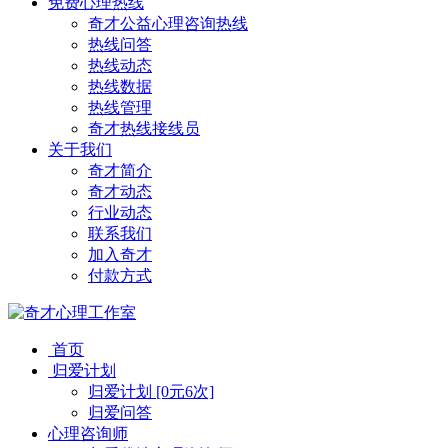
免费心理热线
奇才公益心理咨询热线
热线问答
热线动态
热线数据
热线管理
奇才热线接线员
关于我们
奇才简介
奇才动态
行业动态
联系我们
加入奇才
付款方式
首页
归爱计划
归爱计划 [0元6次]
归爱问答
心理咨询师