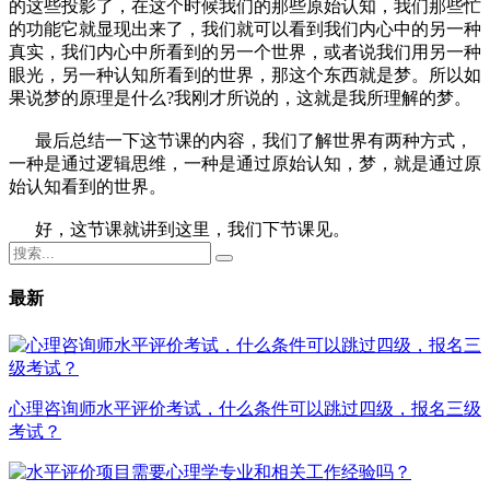
的这些投影了，在这个时候我们的那些原始认知，我们那些忙
的功能它就显现出来了，我们就可以看到我们内心中的另一种
真实，我们内心中所看到的另一个世界，或者说我们用另一种
眼光，另一种认知所看到的世界，那这个东西就是梦。所以如
果说梦的原理是什么?我刚才所说的，这就是我所理解的梦。
最后总结一下这节课的内容，我们了解世界有两种方式，
一种是通过逻辑思维，一种是通过原始认知，梦，就是通过原
始认知看到的世界。
好，这节课就讲到这里，我们下节课见。
最新
心理咨询师水平评价考试，什么条件可以跳过四级，报名三级
考试？