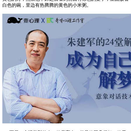
白色的碗，里边有热腾腾的黄色的小米粥。