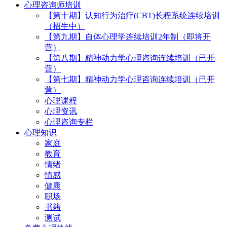
心理咨询师培训
【第十期】认知行为治疗(CBT)长程系统连续培训
（招生中）
【第九期】自体心理学连续培训2年制（即将开
营）
【第八期】精神动力学心理咨询连续培训（已开
营）
【第七期】精神动力学心理咨询连续培训（已开
营）
心理课程
心理资讯
心理咨询专栏
心理知识
家庭
教育
情绪
情感
健康
职场
书籍
测试