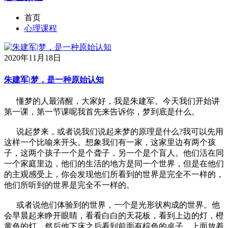
首页
心理课程
2020年11月18日
朱建军|梦，是一种原始认知
懂梦的人最清醒，大家好，我是朱建军。今天我们开始讲
第一课，第一节课呢我首先来告诉你，梦到底是什么。
说起梦来，或者说我们说起来梦的原理是什么?我可以先用
这样一个比喻来开头。想象我们有一家，这家里边有两个孩
子，这两个孩子一个是个聋子，另一个是个盲人。他们活在同
一个家庭里边，他们的生活的地方是同一个世界，但是在他们
的主观感受上，你会发现他们所看到的世界是完全不一样的，
他们所听到的世界是完全不一样的。
或者说他们体验到的世界，一个是光形状构成的世界。他
会早晨起来睁开眼睛，看看白白的天花板，看到上边的灯，橙
黄色的灯，然后他下床之后看到前面有棕色的桌子，上面放着