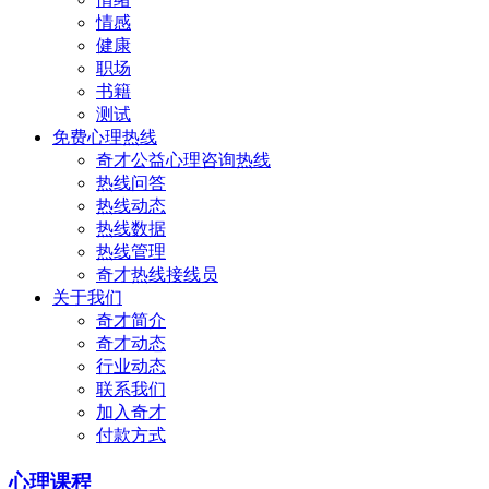
情感
健康
职场
书籍
测试
免费心理热线
奇才公益心理咨询热线
热线问答
热线动态
热线数据
热线管理
奇才热线接线员
关于我们
奇才简介
奇才动态
行业动态
联系我们
加入奇才
付款方式
心理课程