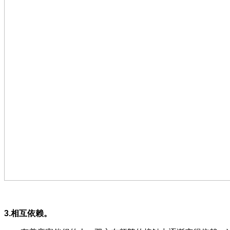
3.相互依赖。