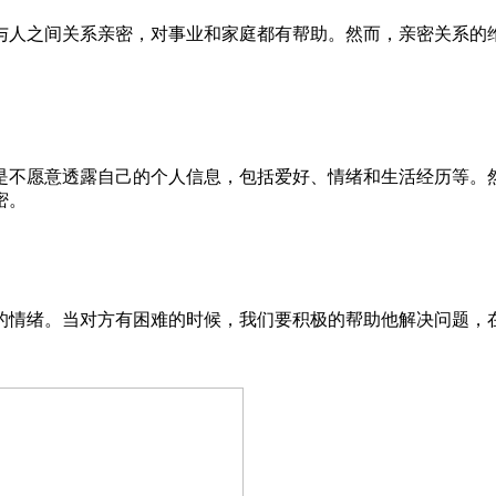
人之间关系亲密，对事业和家庭都有帮助。然而，亲密关系的维
不愿意透露自己的个人信息，包括爱好、情绪和生活经历等。然
密。
情绪。当对方有困难的时候，我们要积极的帮助他解决问题，在