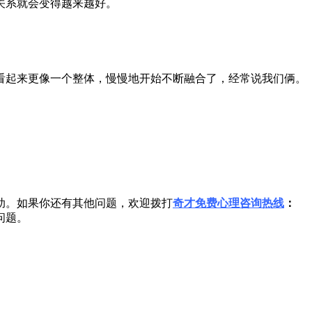
关系就会变得越来越好。
起来更像一个整体，慢慢地开始不断融合了，经常说我们俩。
助。如果你还有其他问题，欢迎拨打
奇才免费心理咨询热线
：
问题。