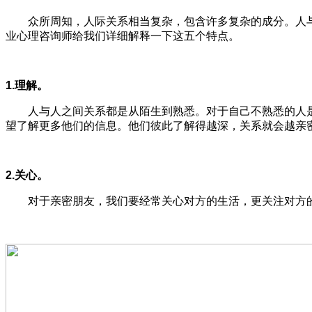
众所周知，人际关系相当复杂，包含许多复杂的成分。人与
业心理咨询师给我们详细解释一下这五个特点。
1.理解。
人与人之间关系都是从陌生到熟悉。对于自己不熟悉的人是
望了解更多他们的信息。他们彼此了解得越深，关系就会越亲
2.关心。
对于亲密朋友，我们要经常关心对方的生活，更关注对方的