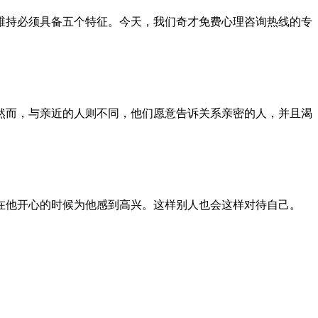
持必须具备五个特征。今天，我们奇才免费心理咨询热线的专
而，与亲近的人则不同，他们愿意告诉关系亲密的人，并且渴
他开心的时候为他感到高兴。这样别人也会这样对待自己。