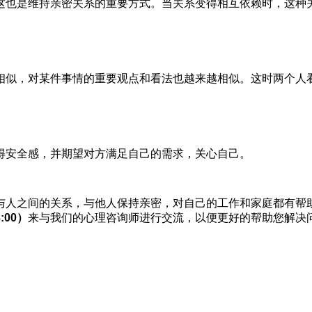
也是维持亲密关系的重要方式。当关系变得相互依赖时，这种
似，对某件事情的重要观点和看法也越来越相似。这时两个人看
安全感，并期望对方满足自己的需求，关心自己。
人之间的关系，与他人保持亲密，对自己的工作和家庭都有帮
3:00）
来与我们的心理咨询师进行交流，以便更好的帮助您解决