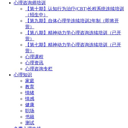
心理咨询师培训
【第十期】认知行为治疗(CBT)长程系统连续培训
（招生中）
【第九期】自体心理学连续培训2年制（即将开
营）
【第八期】精神动力学心理咨询连续培训（已开
营）
【第七期】精神动力学心理咨询连续培训（已开
营）
心理课程
心理资讯
心理咨询专栏
心理知识
家庭
教育
情绪
情感
健康
职场
书籍
测试