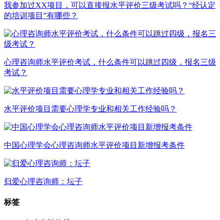
我参加过XX项目，可以直接报水平评价三级考试吗？“经认定
的培训项目”有哪些？
心理咨询师水平评价考试，什么条件可以跳过四级，报名三级
考试？
水平评价项目需要心理学专业和相关工作经验吗？
中国心理学会心理咨询师水平评价项目新增报考条件
归爱心理咨询师：坛子
标签