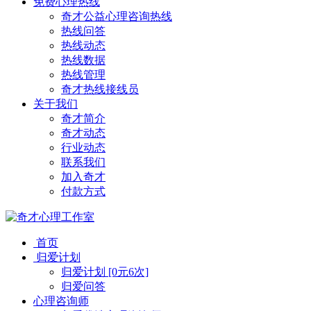
免费心理热线
奇才公益心理咨询热线
热线问答
热线动态
热线数据
热线管理
奇才热线接线员
关于我们
奇才简介
奇才动态
行业动态
联系我们
加入奇才
付款方式
首页
归爱计划
归爱计划 [0元6次]
归爱问答
心理咨询师