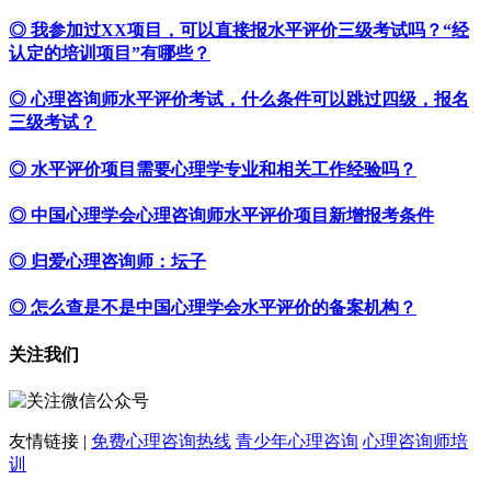
◎ 我参加过XX项目，可以直接报水平评价三级考试吗？“经
认定的培训项目”有哪些？
◎ 心理咨询师水平评价考试，什么条件可以跳过四级，报名
三级考试？
◎ 水平评价项目需要心理学专业和相关工作经验吗？
◎ 中国心理学会心理咨询师水平评价项目新增报考条件
◎ 归爱心理咨询师：坛子
◎ 怎么查是不是中国心理学会水平评价的备案机构？
关注我们
友情链接 |
免费心理咨询热线
青少年心理咨询
心理咨询师培
训