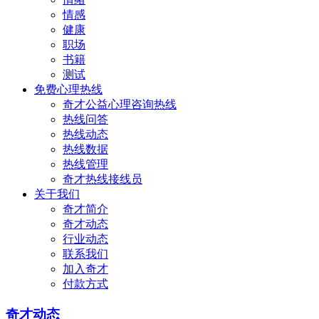
情感
健康
职场
书籍
测试
免费心理热线
奇才公益心理咨询热线
热线问答
热线动态
热线数据
热线管理
奇才热线接线员
关于我们
奇才简介
奇才动态
行业动态
联系我们
加入奇才
付款方式
奇才动态