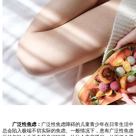
广泛性焦虑：
广泛性焦虑障碍的儿童青少年在日常生活中
总会陷入极端不切实际的焦虑。一般情况下，患有广泛性焦虑