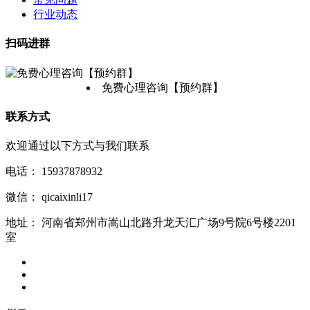
行业动态
扫码进群
免费心理咨询【预约群】
联系方式
欢迎通过以下方式与我们联系
电话：
15937878932
微信：
qicaixinli17
地址：
河南省郑州市嵩山北路升龙天汇广场9号院6号楼2201
室