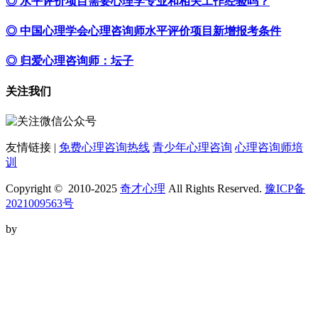
◎ 水平评价项目需要心理学专业和相关工作经验吗？
◎ 中国心理学会心理咨询师水平评价项目新增报考条件
◎ 归爱心理咨询师：坛子
关注我们
友情链接 |
免费心理咨询热线
青少年心理咨询
心理咨询师培
训
Copyright © 2010-2025
奇才心理
All Rights Reserved.
豫ICP备
2021009563号
by