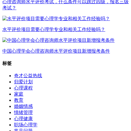
心理咨询师水平评价考试，什么条件可以跳过四级，报名三级
考试？
水平评价项目需要心理学专业和相关工作经验吗？
中国心理学会心理咨询师水平评价项目新增报考条件
标签
奇才公益热线
归爱计划
心理课程
家庭
教育
婚姻情感
情绪管理
心理健康
职场心理学
常见问题