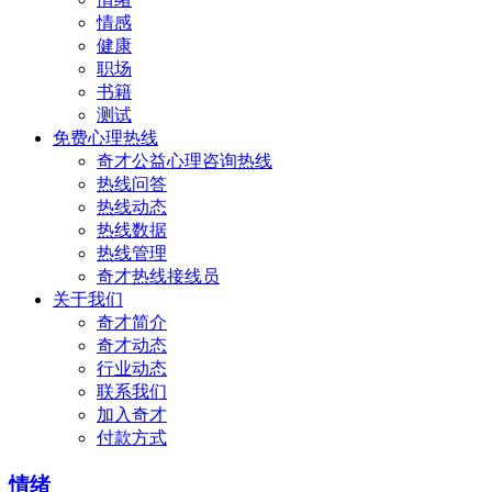
情感
健康
职场
书籍
测试
免费心理热线
奇才公益心理咨询热线
热线问答
热线动态
热线数据
热线管理
奇才热线接线员
关于我们
奇才简介
奇才动态
行业动态
联系我们
加入奇才
付款方式
情绪