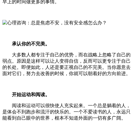
早上的时间做更多的事情。
承认
你的不完美。
大多数人都专注于自己的优势，而在战略上忽略了自己的
弱点。原因是这样可以让人变得自信，反而可以更专注于自己
的长处。即便如此，人还是要正视自己的不完美。当你愿意去
面对它们，努力去改善的时候，你就可以朝着好的方向前进。
开始运动和阅读。
阅读和运动可以很快使人充实起来。一个总是躺着的人，
是体会不到跑步和流汗的快乐的。一个不爱读书的人，永远只
能看到自己眼中的世界，根本不知道外面的一切有多广阔。