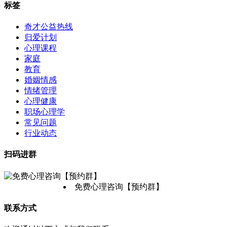
标签
奇才公益热线
归爱计划
心理课程
家庭
教育
婚姻情感
情绪管理
心理健康
职场心理学
常见问题
行业动态
扫码进群
免费心理咨询【预约群】
联系方式