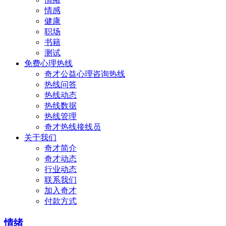
情感
健康
职场
书籍
测试
免费心理热线
奇才公益心理咨询热线
热线问答
热线动态
热线数据
热线管理
奇才热线接线员
关于我们
奇才简介
奇才动态
行业动态
联系我们
加入奇才
付款方式
情绪