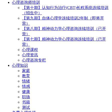
心理咨询师培训
【第十期】认知行为治疗(CBT)长程系统连续培训
（招生中）
【第九期】自体心理学连续培训2年制（即将开
营）
【第八期】精神动力学心理咨询连续培训（已开
营）
【第七期】精神动力学心理咨询连续培训（已开
营）
心理课程
心理资讯
心理咨询专栏
心理知识
家庭
教育
情绪
情感
健康
职场
书籍
测试