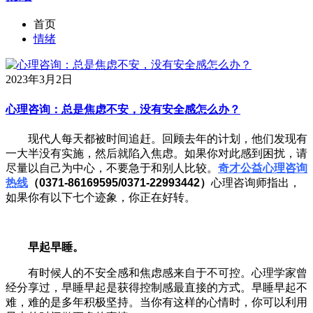
首页
情绪
2023年3月2日
心理咨询：总是焦虑不安，没有安全感怎么办？
现代人每天都被时间追赶。回顾去年的计划，他们发现有
一大半没有实施，然后就陷入焦虑。如果你对此感到困扰，请
尽量以自己为中心，不要急于和别人比较。
奇才公益心理咨询
热线
（0371-86169595/0371-22993442）
心理咨询师指出，
如果你有以下七个迹象，你正在好转。
早起早睡。
有时候人的不安全感和焦虑感来自于不可控。心理学家曾
经分享过，早睡早起是获得控制感最直接的方式。早睡早起不
难，难的是多年积极坚持。当你有这样的心情时，你可以利用