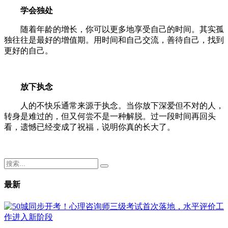
学会独处
随着年龄的增长，你可以更多地享受自己的时间。其实孤
独往往是最好的增值期。用时间和自己交流，善待自己，找到
更好的自己。
放下执念
人的不快乐通常来源于执念。当你放下深爱但不对的人，
转身是难过的，但又何尝不是一种解脱。过一段时间再回头
看，遗憾已经变成了祝福，说明你真的长大了。
最新