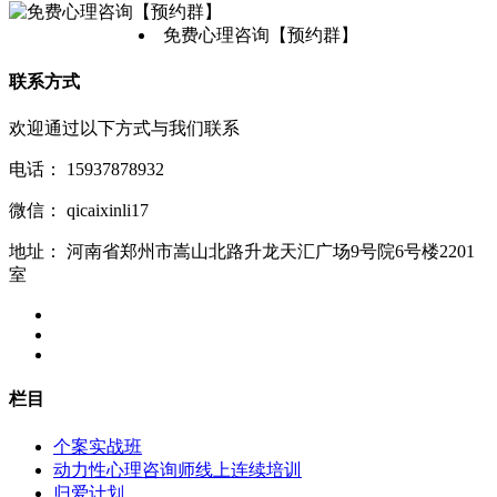
免费心理咨询【预约群】
联系方式
欢迎通过以下方式与我们联系
电话：
15937878932
微信：
qicaixinli17
地址：
河南省郑州市嵩山北路升龙天汇广场9号院6号楼2201
室
栏目
个案实战班
动力性心理咨询师线上连续培训
归爱计划