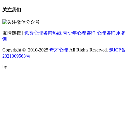
关注我们
友情链接 |
免费心理咨询热线
青少年心理咨询
心理咨询师培
训
Copyright © 2010-2025
奇才心理
All Rights Reserved.
豫ICP备
2021009563号
by