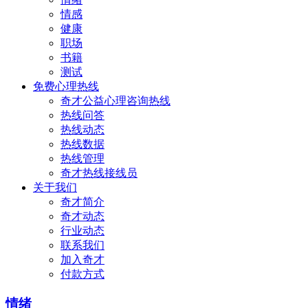
情感
健康
职场
书籍
测试
免费心理热线
奇才公益心理咨询热线
热线问答
热线动态
热线数据
热线管理
奇才热线接线员
关于我们
奇才简介
奇才动态
行业动态
联系我们
加入奇才
付款方式
情绪