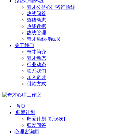
免费心理热线
奇才公益心理咨询热线
热线问答
热线动态
热线数据
热线管理
奇才热线接线员
关于我们
奇才简介
奇才动态
行业动态
联系我们
加入奇才
付款方式
首页
归爱计划
归爱计划 [0元6次]
归爱问答
心理咨询师