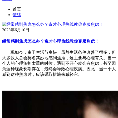
首页
情绪
2023年6月10日
经常感到焦虑怎么办？奇才心理热线教你克服焦虑！
现如今，由于生活节奏快，虽然生活条件改善了很多，但
大多数人总会莫名其妙地感到焦虑，这主要与心理有关。当一
个人的心理负担太重的时候，遇到不开心就会有焦虑，甚至因
为这种现象长期存在，最终会导致心理疾病。因此，当一个人
感到这种焦虑时，应该采取措施来减轻它。