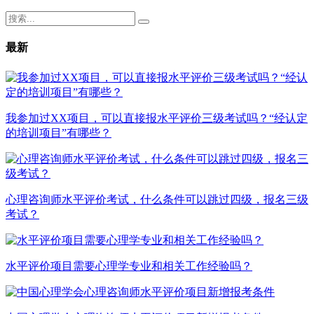
最新
我参加过XX项目，可以直接报水平评价三级考试吗？“经认定
的培训项目”有哪些？
心理咨询师水平评价考试，什么条件可以跳过四级，报名三级
考试？
水平评价项目需要心理学专业和相关工作经验吗？