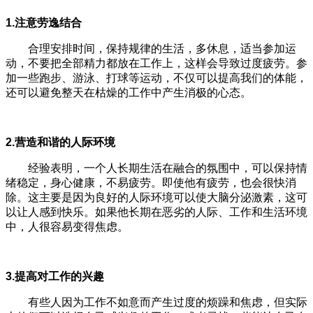
1.注意劳逸结合
合理安排时间，保持规律的生活，多休息，适当参加运
动，不要把全部精力都放在工作上，这样会导致过度疲劳。参
加一些跑步、游泳、打球等运动，不仅可以提高我们的体能，
还可以避免整天在枯燥的工作中产生消极的心态。
2.营造和谐的人际环境
经验表明，一个人长期生活在融合的氛围中，可以保持情
绪稳定，身心健康，不易疲劳。即使他有疲劳，也会很快消
除。这主要是因为良好的人际环境可以使大脑分泌激素，这可
以让人感到快乐。如果他长期在恶劣的人际、工作和生活环境
中，人很容易变得焦虑。
3.提高对工作的兴趣
有些人因为工作不如意而产生过度的烦躁和焦虑，但实际