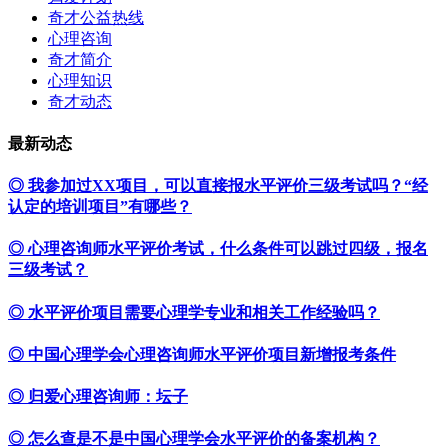
奇才公益热线
心理咨询
奇才简介
心理知识
奇才动态
最新动态
◎ 我参加过XX项目，可以直接报水平评价三级考试吗？“经
认定的培训项目”有哪些？
◎ 心理咨询师水平评价考试，什么条件可以跳过四级，报名
三级考试？
◎ 水平评价项目需要心理学专业和相关工作经验吗？
◎ 中国心理学会心理咨询师水平评价项目新增报考条件
◎ 归爱心理咨询师：坛子
◎ 怎么查是不是中国心理学会水平评价的备案机构？