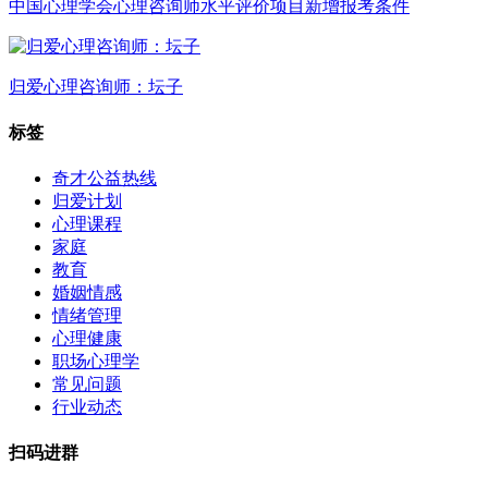
中国心理学会心理咨询师水平评价项目新增报考条件
归爱心理咨询师：坛子
标签
奇才公益热线
归爱计划
心理课程
家庭
教育
婚姻情感
情绪管理
心理健康
职场心理学
常见问题
行业动态
扫码进群