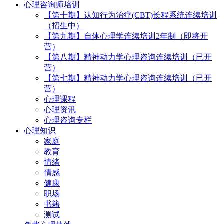
心理咨询师培训
【第十期】认知行为治疗(CBT)长程系统连续培训
（招生中）
【第九期】自体心理学连续培训2年制（即将开
营）
【第八期】精神动力学心理咨询连续培训（已开
营）
【第七期】精神动力学心理咨询连续培训（已开
营）
心理课程
心理资讯
心理咨询专栏
心理知识
家庭
教育
情绪
情感
健康
职场
书籍
测试