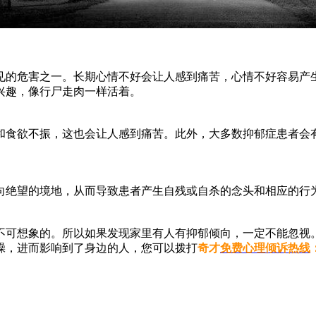
的危害之一。长期心情不好会让人感到痛苦，心情不好容易产生
兴趣，像行尸走肉一样活着。
食欲不振，这也会让人感到痛苦。此外，大多数抑郁症患者会有
绝望的境地，从而导致患者产生自残或自杀的念头和相应的行为
可想象的。所以如果发现家里有人有抑郁倾向，一定不能忽视。
躁，进而影响到了身边的人，您可以拨打
奇才
免费心理倾诉热线