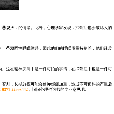
悲观厌世的情绪。此外，心理学家发现，抑郁症也会破坏人的
一些顽固性睡眠障碍，因此他们的睡眠质量特别差，他们经常
。这在精神疾病中是一件可怕的事情，在抑郁症中也是一件可
否则，长期忽视可能会使抑郁症加重，造成不可预料的严重后
：0371-22993442
，问问心理咨询师的专业意见吧。