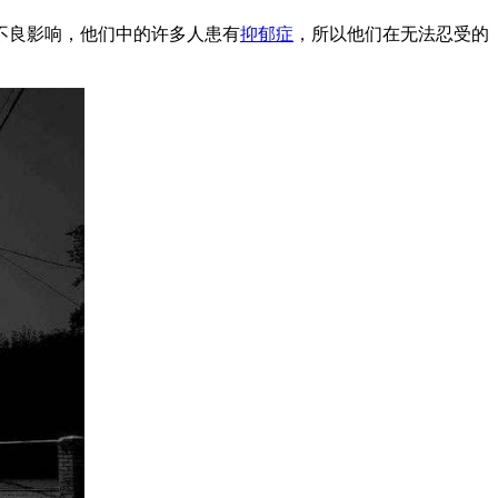
不良影响，他们中的许多人患有
抑郁症
，所以他们在无法忍受的