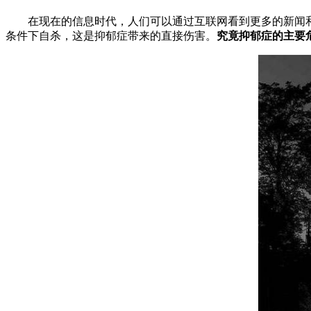
在现在的信息时代，人们可以通过互联网看到更多的新闻和
条件下自杀，这是抑郁症带来的直接伤害。
究竟抑郁症的主要