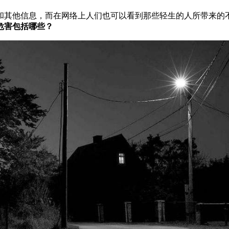
其他信息，而在网络上人们也可以看到那些轻生的人所带来的
危害包括哪些？