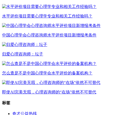
水平评价项目需要心理学专业和相关工作经验吗？
中国心理学会心理咨询师水平评价项目新增报考条件
归爱心理咨询师：坛子
怎么查是不是中国心理学会水平评价的备案机构？
即使AI完美无瑕，心理咨询师的“在场”依然不可替代
标签
奇才公益热线