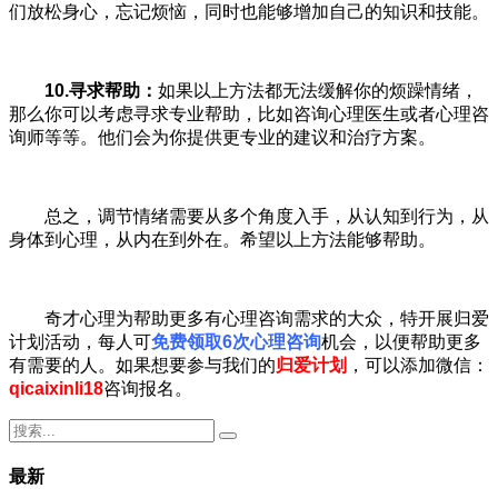
们放松身心，忘记烦恼，同时也能够增加自己的知识和技能。
10.寻求帮助：
如果以上方法都无法缓解你的烦躁情绪，
那么你可以考虑寻求专业帮助，比如咨询心理医生或者心理咨
询师等等。他们会为你提供更专业的建议和治疗方案。
总之，调节情绪需要从多个角度入手，从认知到行为，从
身体到心理，从内在到外在。希望以上方法能够帮助。
奇才心理为帮助更多有心理咨询需求的大众，特开展归爱
计划活动，每人可
免费领取6次心理咨询
机会，以便帮助更多
有需要的人。如果想要参与我们的
归爱计划
，可以添加微信：
qicaixinli18
咨询报名。
最新