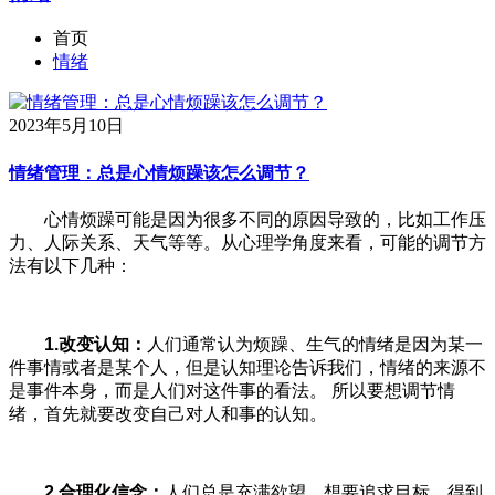
首页
情绪
2023年5月10日
情绪管理：总是心情烦躁该怎么调节？
心情烦躁可能是因为很多不同的原因导致的，比如工作压
力、人际关系、天气等等。从心理学角度来看，可能的调节方
法有以下几种：
1.改变认知：
人们通常认为烦躁、生气的情绪是因为某一
件事情或者是某个人，但是认知理论告诉我们，情绪的来源不
是事件本身，而是人们对这件事的看法。 所以要想调节情
绪，首先就要改变自己对人和事的认知。
2.合理化信念：
人们总是充满欲望，想要追求目标、得到