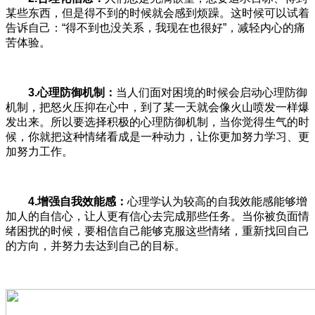
某些东西，但是得不到的时候就会感到烦躁。这时候可以试着
告诉自己：“得不到也没关系，我现在也很好”，减轻内心的痛
苦体验。
3.心理防御机制：
当人们面对困境的时候会启动心理防御
机制，把怒火压抑在心中，到了某一天就会像火山喷发一样爆
发出来。所以要选择积极的心理防御机制，当你觉得生气的时
候，你就把这种情绪看成是一种动力，让你更加努力学习、更
加努力工作。
4.增强自我效能感：
心理学认为较高的自我效能感能够增
加人的自信心，让人更有信心去完成那些任务。当你被负面情
绪困扰的时候，要相信自己能够克服这些情绪，重新找回自己
的方向，并努力去达到自己的目标。