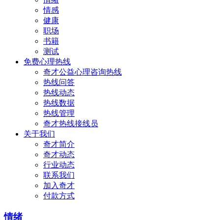
情感
健康
职场
书籍
测试
免费心理热线
奇才公益心理咨询热线
热线问答
热线动态
热线数据
热线管理
奇才热线接线员
关于我们
奇才简介
奇才动态
行业动态
联系我们
加入奇才
付款方式
情绪