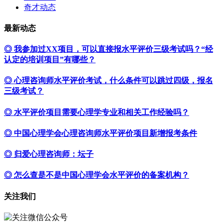
奇才动态
最新动态
◎ 我参加过XX项目，可以直接报水平评价三级考试吗？“经
认定的培训项目”有哪些？
◎ 心理咨询师水平评价考试，什么条件可以跳过四级，报名
三级考试？
◎ 水平评价项目需要心理学专业和相关工作经验吗？
◎ 中国心理学会心理咨询师水平评价项目新增报考条件
◎ 归爱心理咨询师：坛子
◎ 怎么查是不是中国心理学会水平评价的备案机构？
关注我们