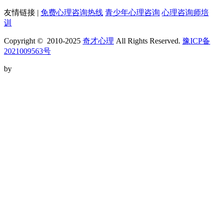
友情链接 |
免费心理咨询热线
青少年心理咨询
心理咨询师培
训
Copyright © 2010-2025
奇才心理
All Rights Reserved.
豫ICP备
2021009563号
by