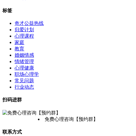
标签
奇才公益热线
归爱计划
心理课程
家庭
教育
婚姻情感
情绪管理
心理健康
职场心理学
常见问题
行业动态
扫码进群
免费心理咨询【预约群】
联系方式