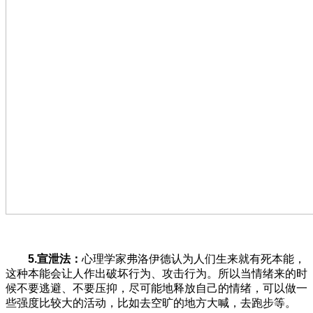
5.宣泄法：
心理学家弗洛伊德认为人们生来就有死本能，
这种本能会让人作出破坏行为、攻击行为。所以当情绪来的时
候不要逃避、不要压抑，尽可能地释放自己的情绪，可以做一
些强度比较大的活动，比如去空旷的地方大喊，去跑步等。