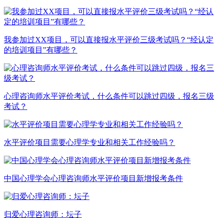
我参加过XX项目，可以直接报水平评价三级考试吗？“经认定
的培训项目”有哪些？
心理咨询师水平评价考试，什么条件可以跳过四级，报名三级
考试？
水平评价项目需要心理学专业和相关工作经验吗？
中国心理学会心理咨询师水平评价项目新增报考条件
归爱心理咨询师：坛子