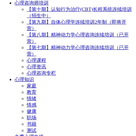
心理咨询师培训
【第十期】认知行为治疗(CBT)长程系统连续培训
（招生中）
【第九期】自体心理学连续培训2年制（即将开
营）
【第八期】精神动力学心理咨询连续培训（已开
营）
【第七期】精神动力学心理咨询连续培训（已开
营）
心理课程
心理资讯
心理咨询专栏
心理知识
家庭
教育
情绪
情感
健康
职场
书籍
测试