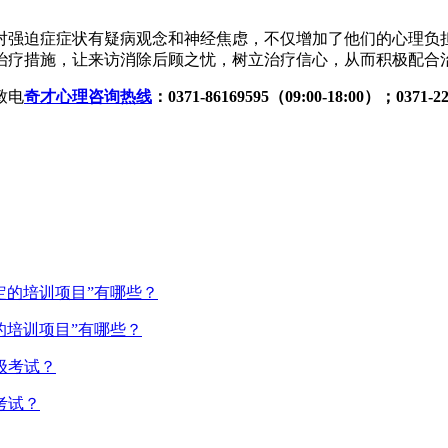
对强迫症症状有疑病观念和神经焦虑，不仅增加了他们的心理负
治疗措施，让来访消除后顾之忧，树立治疗信心，从而积极配合
致电
奇才心理咨询热线
：0371-86169595（09:00-18:00）；0371-22
的培训项目”有哪些？
考试？