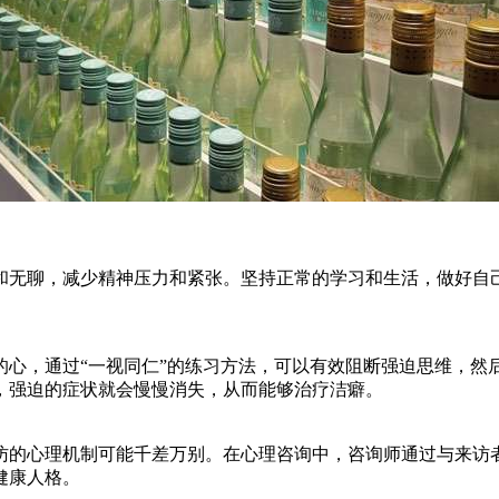
和无聊，减少精神压力和紧张。坚持正常的学习和生活，做好自
的心，通过“一视同仁”的练习方法，可以有效阻断强迫思维，然
，强迫的症状就会慢慢消失，从而能够治疗洁癖。
访的心理机制可能千差万别。在心理咨询中，咨询师通过与来访
健康人格。