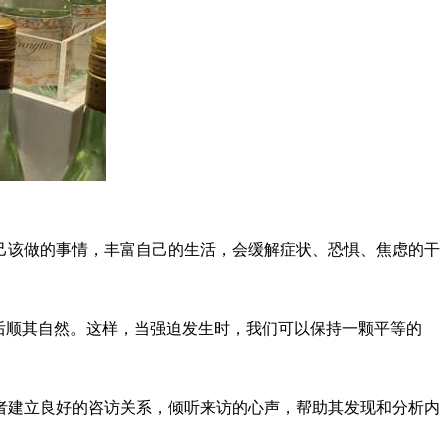
己该做的事情，丰富自己的生活，会缓解症状、恐惧、焦虑的干
后顺其自然。这样，当强迫发生时，我们可以保持一颗平等的
者建立良好的咨访关系，倾听来访的心声，帮助其发现和分析内