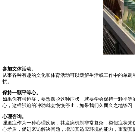
参加文体活动。
从事各种有趣的文化和体育活动可以缓解生活或工作中的单调
扰。
保持一颗平等心。
如果你有强迫症，要想摆脱这种症状，就要学会保持一颗平等
心，这样强迫的冲动就会慢慢停止，如果我们久而久之地练习
心理咨询。
强迫症作为一种心理疾病，其发病机制非常复杂，类似症状来
心矛盾，促进来访解决问题，增加其适应环境的能力，重塑其