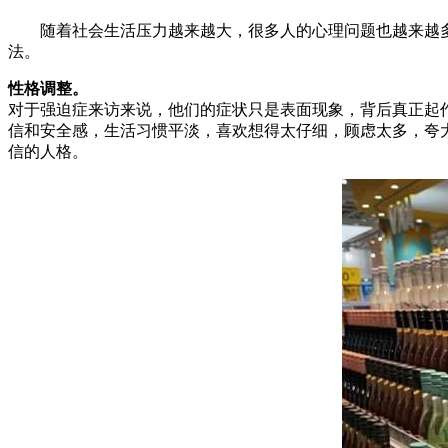
随着社会生活压力越来越大，很多人的心理问题也越来越多
法。
性格调整。
对于强迫症来访来说，他们的症状只是表面现象，背后真正起
信和安全感，生活习惯平淡，喜欢想得太仔细，顾虑太多，夸
信的人格。