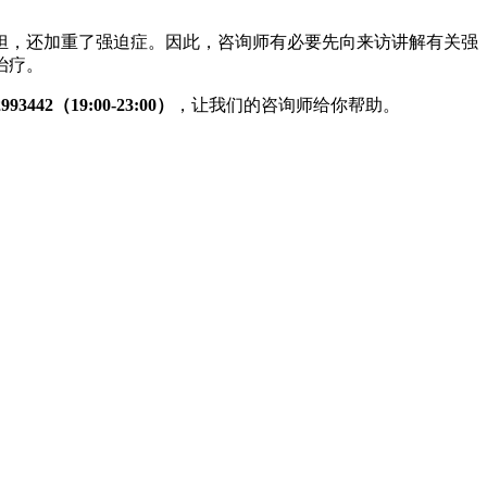
担，还加重了强迫症。因此，咨询师有必要先向来访讲解有关强
治疗。
993442（19:00-23:00）
，让我们的咨询师给你帮助。