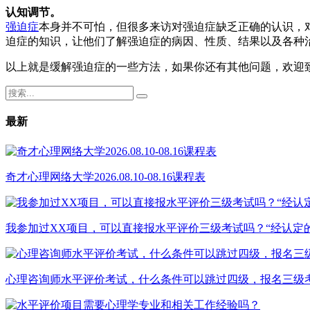
认知调节。
强迫症
本身并不可怕，但很多来访对强迫症缺乏正确的认识，
迫症的知识，让他们了解强迫症的病因、性质、结果以及各种
以上就是缓解强迫症的一些方法，如果你还有其他问题，欢迎
最新
奇才心理网络大学2026.08.10-08.16课程表
我参加过XX项目，可以直接报水平评价三级考试吗？“经认定
心理咨询师水平评价考试，什么条件可以跳过四级，报名三级