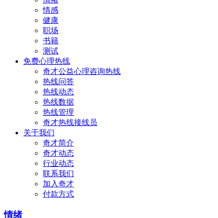
情感
健康
职场
书籍
测试
免费心理热线
奇才公益心理咨询热线
热线问答
热线动态
热线数据
热线管理
奇才热线接线员
关于我们
奇才简介
奇才动态
行业动态
联系我们
加入奇才
付款方式
情绪