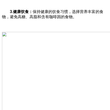
3.
健康饮食：
保持健康的饮食习惯，选择营养丰富的食
物，避免高糖、高脂和含有咖啡因的食物。