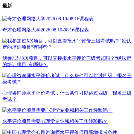
最新
奇才心理网络大学2026.08.10-08.16课程表
我参加过XX项目，可以直接报水平评价三级考试吗？“经认定
的培训项目”有哪些？
心理咨询师水平评价考试，什么条件可以跳过四级，报名三级
考试？
水平评价项目需要心理学专业和相关工作经验吗？