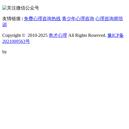
友情链接 |
免费心理咨询热线
青少年心理咨询
心理咨询师培
训
Copyright © 2010-2025
奇才心理
All Rights Reserved.
豫ICP备
2021009563号
by