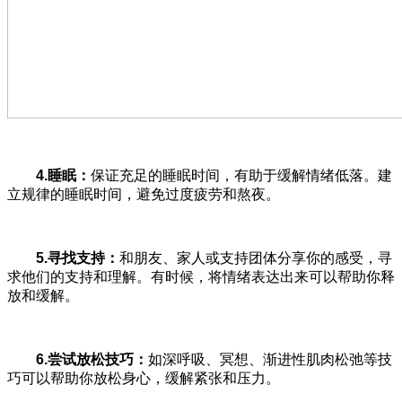
4.
睡眠：
保证充足的睡眠时间，有助于缓解情绪低落。建
立规律的睡眠时间，避免过度疲劳和熬夜。
5.
寻找支持：
和朋友、家人或支持团体分享你的感受，寻
求他们的支持和理解。有时候，将情绪表达出来可以帮助你释
放和缓解。
6.
尝试放松技巧：
如深呼吸、冥想、渐进性肌肉松弛等技
巧可以帮助你放松身心，缓解紧张和压力。