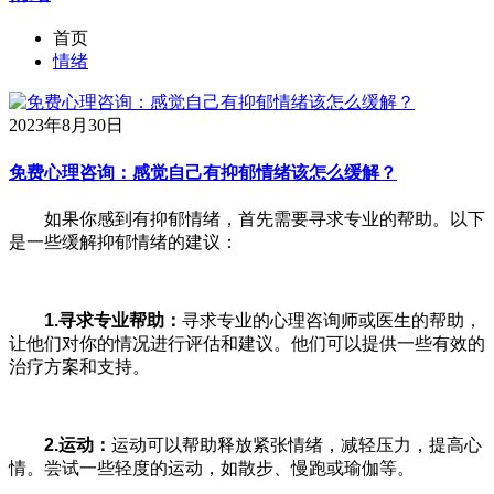
首页
情绪
2023年8月30日
免费心理咨询：感觉自己有抑郁情绪该怎么缓解？
如果你感到有抑郁情绪，首先需要寻求专业的帮助。以下
是一些缓解抑郁情绪的建议：
1.
寻求专业帮助：
寻求专业的心理咨询师或医生的帮助，
让他们对你的情况进行评估和建议。他们可以提供一些有效的
治疗方案和支持。
2.
运动：
运动可以帮助释放紧张情绪，减轻压力，提高心
情。尝试一些轻度的运动，如散步、慢跑或瑜伽等。