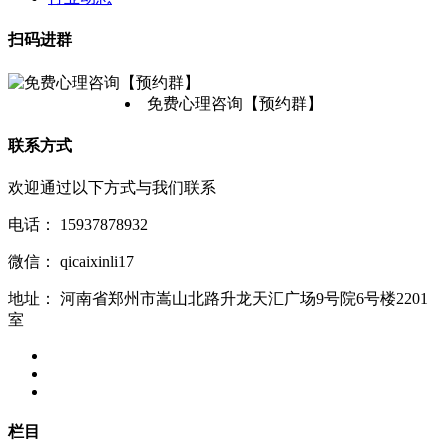
扫码进群
免费心理咨询【预约群】
联系方式
欢迎通过以下方式与我们联系
电话：
15937878932
微信：
qicaixinli17
地址：
河南省郑州市嵩山北路升龙天汇广场9号院6号楼2201
室
栏目