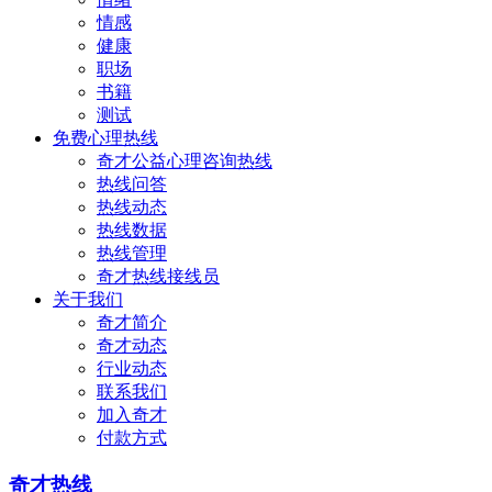
情感
健康
职场
书籍
测试
免费心理热线
奇才公益心理咨询热线
热线问答
热线动态
热线数据
热线管理
奇才热线接线员
关于我们
奇才简介
奇才动态
行业动态
联系我们
加入奇才
付款方式
奇才热线