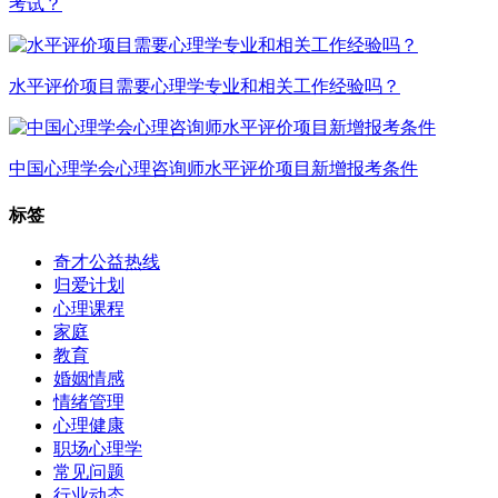
考试？
水平评价项目需要心理学专业和相关工作经验吗？
中国心理学会心理咨询师水平评价项目新增报考条件
标签
奇才公益热线
归爱计划
心理课程
家庭
教育
婚姻情感
情绪管理
心理健康
职场心理学
常见问题
行业动态