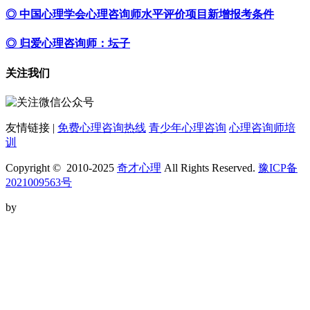
◎ 中国心理学会心理咨询师水平评价项目新增报考条件
◎ 归爱心理咨询师：坛子
关注我们
友情链接 |
免费心理咨询热线
青少年心理咨询
心理咨询师培
训
Copyright © 2010-2025
奇才心理
All Rights Reserved.
豫ICP备
2021009563号
by