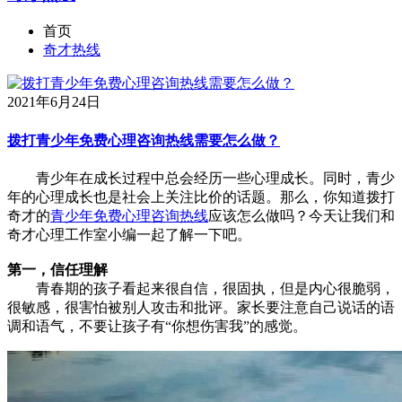
首页
奇才热线
2021年6月24日
拨打青少年免费心理咨询热线需要怎么做？
青少年在成长过程中总会经历一些心理成长。同时，青少
年的心理成长也是社会上关注比价的话题。那么，你知道拨打
奇才的
青少年免费心理咨询热线
应该怎么做吗？今天让我们和
奇才心理工作室小编一起了解一下吧。
第一，信任理解
青春期的孩子看起来很自信，很固执，但是内心很脆弱，
很敏感，很害怕被别人攻击和批评。家长要注意自己说话的语
调和语气，不要让孩子有“你想伤害我”的感觉。