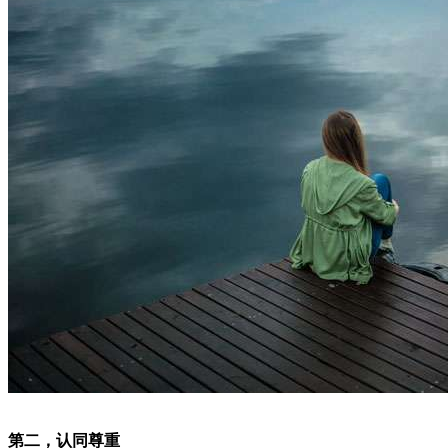
第二，认同尊重