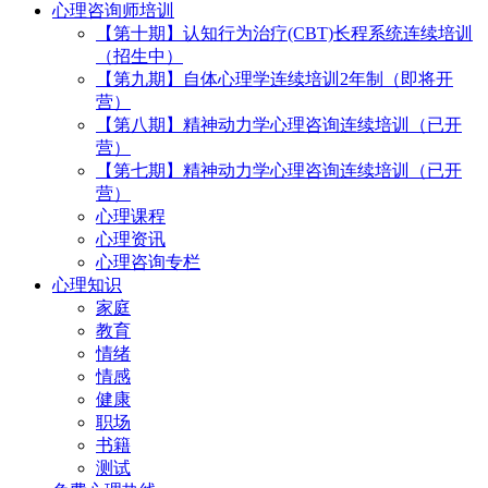
心理咨询师培训
【第十期】认知行为治疗(CBT)长程系统连续培训
（招生中）
【第九期】自体心理学连续培训2年制（即将开
营）
【第八期】精神动力学心理咨询连续培训（已开
营）
【第七期】精神动力学心理咨询连续培训（已开
营）
心理课程
心理资讯
心理咨询专栏
心理知识
家庭
教育
情绪
情感
健康
职场
书籍
测试