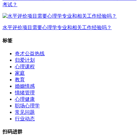
考试？
水平评价项目需要心理学专业和相关工作经验吗？
标签
奇才公益热线
归爱计划
心理课程
家庭
教育
婚姻情感
情绪管理
心理健康
职场心理学
常见问题
行业动态
扫码进群