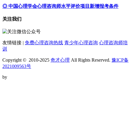
◎ 中国心理学会心理咨询师水平评价项目新增报考条件
关注我们
友情链接 |
免费心理咨询热线
青少年心理咨询
心理咨询师培
训
Copyright © 2010-2025
奇才心理
All Rights Reserved.
豫ICP备
2021009563号
by