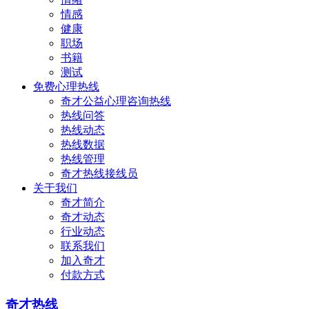
情感
健康
职场
书籍
测试
免费心理热线
奇才公益心理咨询热线
热线问答
热线动态
热线数据
热线管理
奇才热线接线员
关于我们
奇才简介
奇才动态
行业动态
联系我们
加入奇才
付款方式
奇才热线