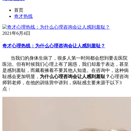
首页
奇才热线
2021年6月4日
奇才心理热线：为什么心理咨询会让人感到羞耻？
当我们的身体生病了，很多人第一时间都会想到要去医院
医治。但有时候我们心理上有了困惑，我们却羞于表达，甚至
是感到羞耻，而藏着掖着不要其他人知道。在咨询中，这种病
耻感会更加明显，
为什么心理咨询会让人感到羞耻？
心理咨询
师郭老师，在他的训练营中讲到，病耻感主要来源于以下3
点：