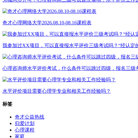
奇才心理网络大学2026.08.10-08.16课程表
我参加过XX项目，可以直接报水平评价三级考试吗？“经认定
心理咨询师水平评价考试，什么条件可以跳过四级，报名三级
水平评价项目需要心理学专业和相关工作经验吗？
标签
奇才公益热线
归爱计划
心理课程
家庭