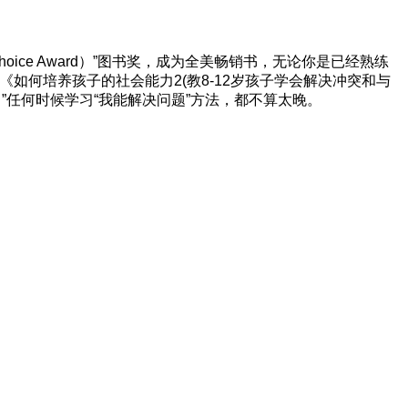
hoice Award）”图书奖，成为全美畅销书，无论你是已经熟练
如何培养孩子的社会能力2(教8-12岁孩子学会解决冲突和与
”任何时候学习“我能解决问题”方法，都不算太晚。