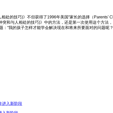
的技巧)》不但获得了1996年美国“家长的选择（Parents’ C
决冲突和与人相处的技巧)》中的方法，还是第一次使用这个方法，《
题：“我的孩子怎样才能学会解决现在和将来所要面对的问题呢？
进入新阶段