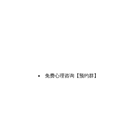
免费心理咨询【预约群】