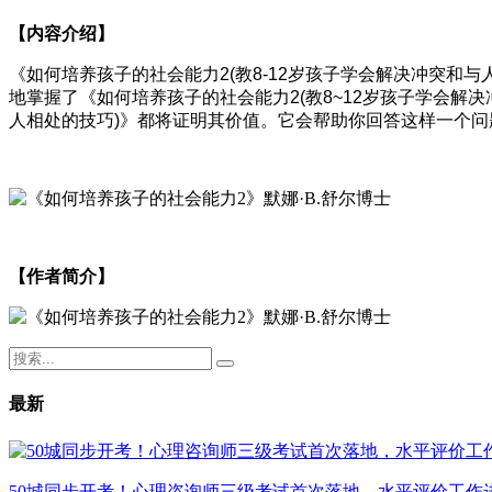
【内容介绍】
《如何培养孩子的社会能力2(教8-12岁孩子学会解决冲突和与人相处
地掌握了《如何培养孩子的社会能力2(教8~12岁孩子学会解
人相处的技巧)》都将证明其价值。它会帮助你回答这样一个问
【作者简介】
最新
50城同步开考！心理咨询师三级考试首次落地，水平评价工作