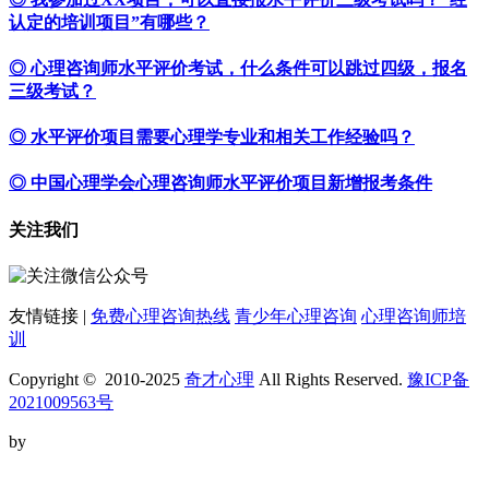
认定的培训项目”有哪些？
◎ 心理咨询师水平评价考试，什么条件可以跳过四级，报名
三级考试？
◎ 水平评价项目需要心理学专业和相关工作经验吗？
◎ 中国心理学会心理咨询师水平评价项目新增报考条件
关注我们
友情链接 |
免费心理咨询热线
青少年心理咨询
心理咨询师培
训
Copyright © 2010-2025
奇才心理
All Rights Reserved.
豫ICP备
2021009563号
by