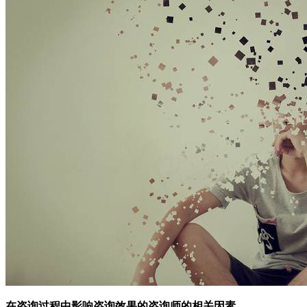
在咨询过程中
影响咨询效果的咨询师的相关因素