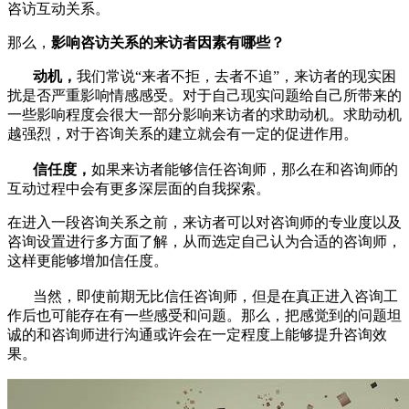
咨访互动关系。
那么，
影响咨访关系的来访者因素有
哪些？
动机，
我们常说“来者不拒，去者不追”，来访者的现实困
扰是否严重影响情感感受。对于自己现实问题给自己所带来的
一些影响程度会很大一部分影响来访者的求助动机。求助动机
越强烈，对于咨询关系的建立就会有一定的促进作用。
信任度，
如果来访者能够信任咨询师，那么在和咨询师的
互动过程中会有更多深层面的自我探索。
在进入一段咨询关系之前，来访者可以对咨询师的专业度以及
咨询设置进行多方面了解，从而选定自己认为合适的咨询师，
这样更能够增加信任度。
当然，即使前期无比信任咨询师，但是在真正进入咨询工
作后也可能存在有一些感受和问题。那么，把感觉到的问题坦
诚的和咨询师进行沟通或许会在一定程度上能够提升咨询效
果。