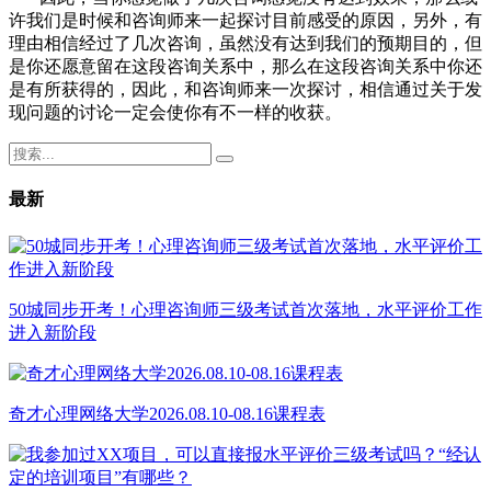
许我们是时候和咨询师来一起探讨目前感受的原因，另外，有
理由相信经过了几次咨询，虽然没有达到我们的预期目的，但
是你还愿意留在这段咨询关系中，那么在这段咨询关系中你还
是有所获得的，因此，和咨询师来一次探讨，相信通过关于发
现问题的讨论一定会使你有不一样的收获。
最新
50城同步开考！心理咨询师三级考试首次落地，水平评价工作
进入新阶段
奇才心理网络大学2026.08.10-08.16课程表