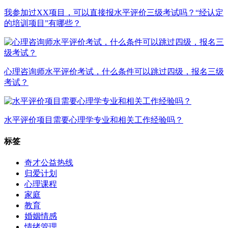
我参加过XX项目，可以直接报水平评价三级考试吗？“经认定
的培训项目”有哪些？
心理咨询师水平评价考试，什么条件可以跳过四级，报名三级
考试？
水平评价项目需要心理学专业和相关工作经验吗？
标签
奇才公益热线
归爱计划
心理课程
家庭
教育
婚姻情感
情绪管理