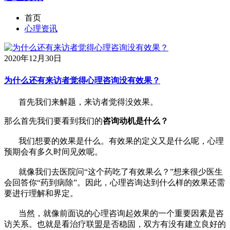
首页
心理资讯
2020年12月30日
为什么还有来访者觉得心理咨询没有效果？
首先我们来解题，来访者觉得没效果。
那么首先我们要看到我们的
咨询动机是什么？
我们想要的效果是什么。有效果的定义又是什么呢，心理
预期会有多久时间见效呢。
就像我们去医院问“这个药吃了有效果么？”想来很少医生
会回答你“药到病除”。因此，心理咨询达到什么样的效果还需
要进行理解和界定。
当然，就像前面说的心理咨询起效果的一个重要因素是咨
访关系。也就是看治疗联盟是否稳固，双方有没有建立良好的