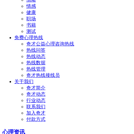
情感
健康
职场
书籍
测试
免费心理热线
奇才公益心理咨询热线
热线问答
热线动态
热线数据
热线管理
奇才热线接线员
关于我们
奇才简介
奇才动态
行业动态
联系我们
加入奇才
付款方式
心理资讯