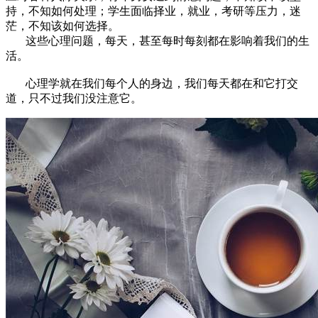
持，不知如何处理；学生面临择业，就业，考研等压力，迷
茫，不知该如何选择。
这些心理问题，每天，甚至每时每刻都在影响着我们的生
活。
心理学就在我们每个人的身边，我们每天都在和它打交
道，只不过我们没注意它。