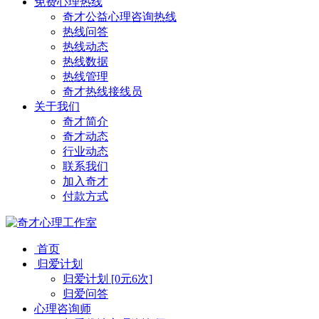
免费心理热线
奇才公益心理咨询热线
热线问答
热线动态
热线数据
热线管理
奇才热线接线员
关于我们
奇才简介
奇才动态
行业动态
联系我们
加入奇才
付款方式
首页
归爱计划
归爱计划 [0元6次]
归爱问答
心理咨询师