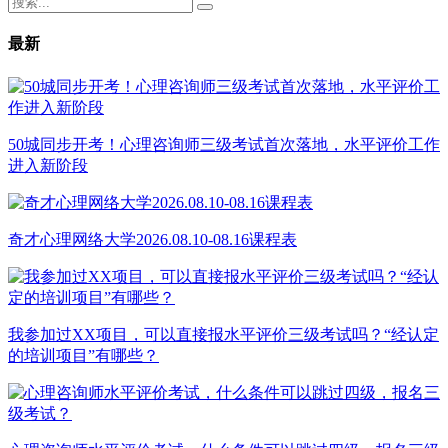
最新
50城同步开考！心理咨询师三级考试首次落地，水平评价工作
进入新阶段
奇才心理网络大学2026.08.10-08.16课程表
我参加过XX项目，可以直接报水平评价三级考试吗？“经认定
的培训项目”有哪些？