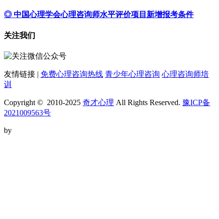
◎ 中国心理学会心理咨询师水平评价项目新增报考条件
关注我们
友情链接 |
免费心理咨询热线
青少年心理咨询
心理咨询师培
训
Copyright © 2010-2025
奇才心理
All Rights Reserved.
豫ICP备
2021009563号
by