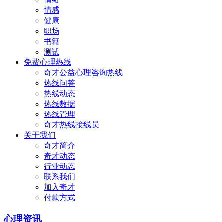
情感
健康
职场
书籍
测试
免费心理热线
奇才公益心理咨询热线
热线问答
热线动态
热线数据
热线管理
奇才热线接线员
关于我们
奇才简介
奇才动态
行业动态
联系我们
加入奇才
付款方式
心理资讯