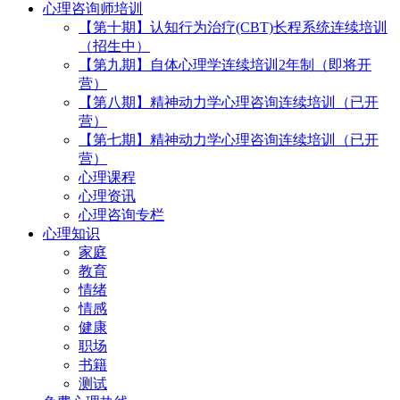
心理咨询师培训
【第十期】认知行为治疗(CBT)长程系统连续培训
（招生中）
【第九期】自体心理学连续培训2年制（即将开
营）
【第八期】精神动力学心理咨询连续培训（已开
营）
【第七期】精神动力学心理咨询连续培训（已开
营）
心理课程
心理资讯
心理咨询专栏
心理知识
家庭
教育
情绪
情感
健康
职场
书籍
测试