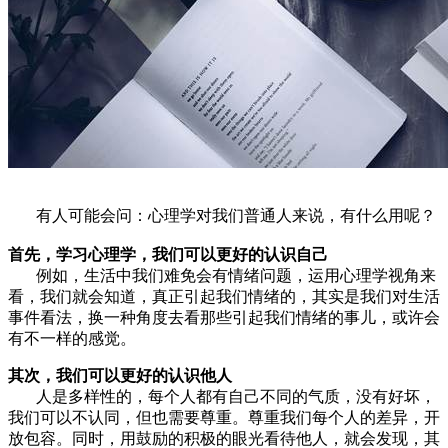
有人可能会问：心理学对我们普通人来说，有什么用呢？
首先，学习心理学，我们可以更好的认识自己
例如，生活中我们难免会有情绪问题，运用心理学视角来
看，我们就会知道，真正引起我们情绪的，其实是我们对生活
事件看法，换一种角度去看那些引起我们情绪的事儿，或许会
有不一样的感觉。
其次，我们可以更好的认识他人
人是多样性的，每个人都有自己不同的气质，没有好坏，
我们可以不认同，但也需要尊重。尊重我们每个人的差异，开
放包容。同时，用鼓励的积极的眼光看待他人，就会发现，其