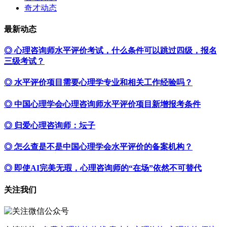
奇才动态
最新动态
◎ 心理咨询师水平评价考试，什么条件可以跳过四级，报名
三级考试？
◎ 水平评价项目需要心理学专业和相关工作经验吗？
◎ 中国心理学会心理咨询师水平评价项目新增报考条件
◎ 归爱心理咨询师：坛子
◎ 怎么查是不是中国心理学会水平评价的备案机构？
◎ 即使AI完美无瑕，心理咨询师的“在场”依然不可替代
关注我们