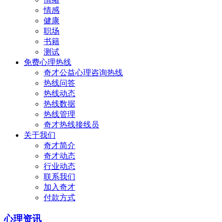
情感
健康
职场
书籍
测试
免费心理热线
奇才公益心理咨询热线
热线问答
热线动态
热线数据
热线管理
奇才热线接线员
关于我们
奇才简介
奇才动态
行业动态
联系我们
加入奇才
付款方式
心理资讯