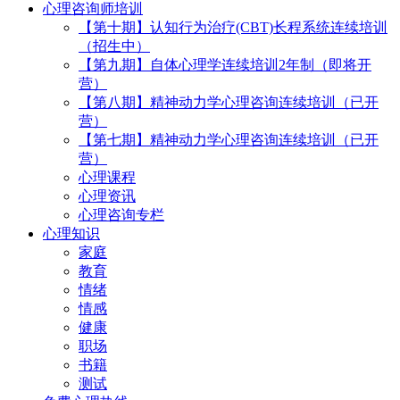
心理咨询师培训
【第十期】认知行为治疗(CBT)长程系统连续培训
（招生中）
【第九期】自体心理学连续培训2年制（即将开
营）
【第八期】精神动力学心理咨询连续培训（已开
营）
【第七期】精神动力学心理咨询连续培训（已开
营）
心理课程
心理资讯
心理咨询专栏
心理知识
家庭
教育
情绪
情感
健康
职场
书籍
测试