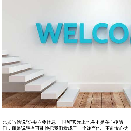
比如当他说“你要不要休息一下啊”实际上他并不是在心疼我
们，而是说明有可能他把我们看成了一个嫌弃他，不能专心为