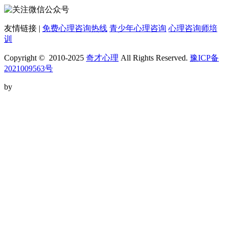
友情链接 |
免费心理咨询热线
青少年心理咨询
心理咨询师培
训
Copyright © 2010-2025
奇才心理
All Rights Reserved.
豫ICP备
2021009563号
by