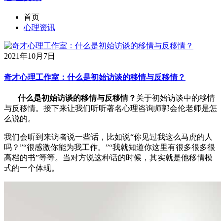
首页
心理资讯
2021年10月7日
奇才心理工作室：什么是初始访谈的移情与反移情？
什么是初始访谈的移情与反移情？
关于初始访谈中的移情
与反移情。接下来让我们听听著名心理咨询师郭会伦老师是怎
么说的。
我们会听到来访者说一些话，比如说“你见过我这么马虎的人
吗？”“很感激你能为我工作。”“我就知道你这里有很多很多很
高档的书”等等。当对方说这种话的时候，其实就是他移情模
式的一个体现。