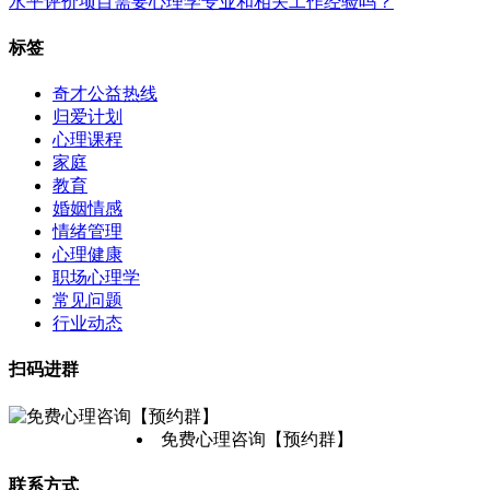
水平评价项目需要心理学专业和相关工作经验吗？
标签
奇才公益热线
归爱计划
心理课程
家庭
教育
婚姻情感
情绪管理
心理健康
职场心理学
常见问题
行业动态
扫码进群
免费心理咨询【预约群】
联系方式