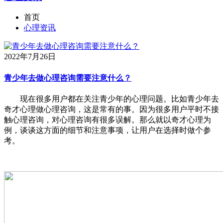
首页
心理资讯
2022年7月26日
青少年去做心理咨询需要注意什么？
现在很多用户都在关注青少年的心理问题。比如青少年去
奇才心理做心理咨询，这是常有的事。因为很多用户平时不接
触心理咨询，对心理咨询有很多误解。那么就以奇才心理为
例，谈谈这方面的细节和注意事项，让用户在选择时做个参
考。