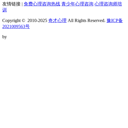
友情链接 |
免费心理咨询热线
青少年心理咨询
心理咨询师培
训
Copyright © 2010-2025
奇才心理
All Rights Reserved.
豫ICP备
2021009563号
by