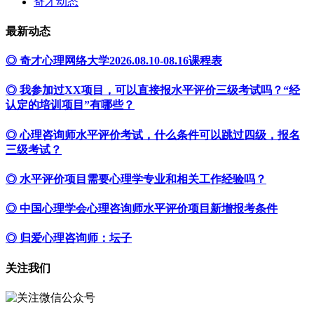
奇才动态
最新动态
◎ 奇才心理网络大学2026.08.10-08.16课程表
◎ 我参加过XX项目，可以直接报水平评价三级考试吗？“经
认定的培训项目”有哪些？
◎ 心理咨询师水平评价考试，什么条件可以跳过四级，报名
三级考试？
◎ 水平评价项目需要心理学专业和相关工作经验吗？
◎ 中国心理学会心理咨询师水平评价项目新增报考条件
◎ 归爱心理咨询师：坛子
关注我们