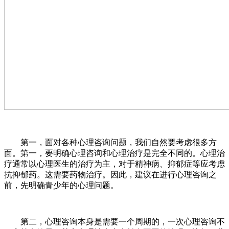
第一，面对各种心理咨询问题，我们自然要考虑很多方
面。第一，要明确心理咨询和心理治疗是完全不同的。心理治
疗通常以心理医生的治疗为主，对于精神病、抑郁症等应考虑
抗抑郁药。这需要药物治疗。因此，建议在进行心理咨询之
前，先明确青少年的心理问题。
第二，心理咨询本身是需要一个周期的，一次心理咨询不