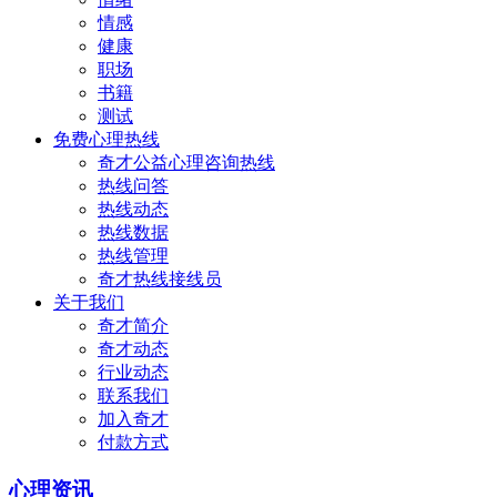
情感
健康
职场
书籍
测试
免费心理热线
奇才公益心理咨询热线
热线问答
热线动态
热线数据
热线管理
奇才热线接线员
关于我们
奇才简介
奇才动态
行业动态
联系我们
加入奇才
付款方式
心理资讯