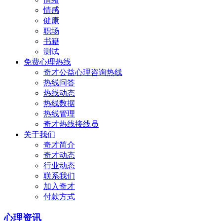
情感
健康
职场
书籍
测试
免费心理热线
奇才公益心理咨询热线
热线问答
热线动态
热线数据
热线管理
奇才热线接线员
关于我们
奇才简介
奇才动态
行业动态
联系我们
加入奇才
付款方式
心理资讯