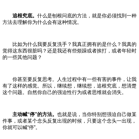
追根究底。
什么是刨根问底的方法，就是你必须找到一种
方法去理解你为什么会有这种情况。
比如为什么我要反复洗手？我真正拥有的是什么？我真的
觉得这东西很脏吗？还是我还有些烦躁或者挨打，或者年轻时
的一些其他问题？
你甚至要反复思考。人生过程中有一些有害的事件，让我
有了这样的感觉。所以，继续想，继续想，追根究底，想清楚
这个问题。自然你自己的强迫性行为或者思维就会消失。
主动喊“停”的方法。
也就是说，当你特别想强迫自己做某
件事，或者某个念头反复出现的时候，只要这个念头一出现，
你就可以喊“停”。