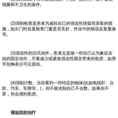
细菌和不卫生的条件。
(2)强制检查是患者为减轻自己的强迫性猜疑而采取的措
施，如出门时反复检查门窗是否关好，作业中的错误反复重做
等。
(3)强迫性的仪式动作，患者总是做一些自己认为象征吉
凶的固定动作，尽量减少或避免强迫性观念带来的焦虑，如用
手拍胸表示可以迎凶。
(4)强制计数。当你看到一些特定的物体(比如电线杆、台
阶、汽车、车牌等。)，你不能克制自己不去数。如果你不
算，你会感到焦虑。
强迫症的治疗