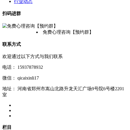
行业动态
扫码进群
免费心理咨询【预约群】
联系方式
欢迎通过以下方式与我们联系
电话：
15937878932
微信：
qicaixinli17
地址：
河南省郑州市嵩山北路升龙天汇广场9号院6号楼2201
室
栏目