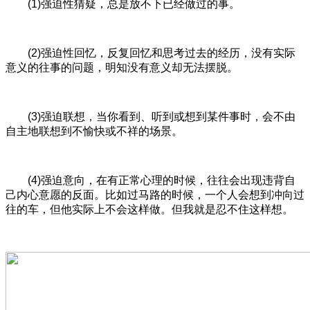
(1)强迫性猜疑，总是放不下已经做过的事。
(2)强迫性回忆，反复回忆和思考过去的经历，没有实际
意义的往事的问题，明知没有意义却无法摆脱。
(3)强迫联想，当你看到、听到或想到某件事时，会不由
自主地联想到不愉快或不祥的场景。
(4)强迫意向，在有正常心理的时候，往往会出现违背自
己内心意愿的反面。比如过马路的时候，一个人会想到冲向过
往的车，但他实际上不会这样做。但我就是忍不住这样想。