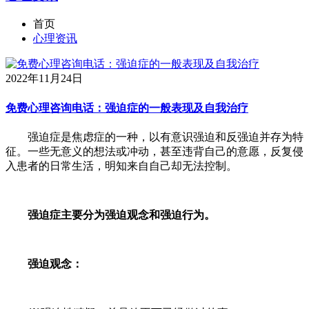
首页
心理资讯
2022年11月24日
免费心理咨询电话：强迫症的一般表现及自我治疗
强迫症是焦虑症的一种，以有意识强迫和反强迫并存为特
征。一些无意义的想法或冲动，甚至违背自己的意愿，反复侵
入患者的日常生活，明知来自自己却无法控制。
强迫症主要分为强迫观念和强迫行为。
强迫观念：