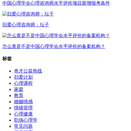
中国心理学会心理咨询师水平评价项目新增报考条件
归爱心理咨询师：坛子
怎么查是不是中国心理学会水平评价的备案机构？
标签
奇才公益热线
归爱计划
心理课程
家庭
教育
婚姻情感
情绪管理
心理健康
职场心理学
常见问题