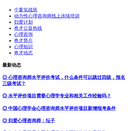
个案实战班
动力性心理咨询师线上连续培训
归爱计划
奇才公益热线
心理咨询
奇才简介
心理知识
奇才动态
最新动态
◎ 心理咨询师水平评价考试，什么条件可以跳过四级，报名
三级考试？
◎ 水平评价项目需要心理学专业和相关工作经验吗？
◎ 中国心理学会心理咨询师水平评价项目新增报考条件
◎ 归爱心理咨询师：坛子