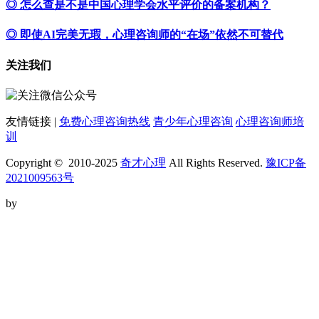
◎ 怎么查是不是中国心理学会水平评价的备案机构？
◎ 即使AI完美无瑕，心理咨询师的“在场”依然不可替代
关注我们
友情链接 |
免费心理咨询热线
青少年心理咨询
心理咨询师培
训
Copyright © 2010-2025
奇才心理
All Rights Reserved.
豫ICP备
2021009563号
by