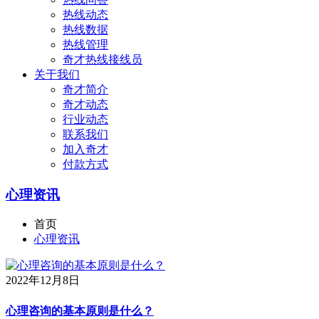
热线动态
热线数据
热线管理
奇才热线接线员
关于我们
奇才简介
奇才动态
行业动态
联系我们
加入奇才
付款方式
心理资讯
首页
心理资讯
2022年12月8日
心理咨询的基本原则是什么？