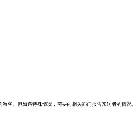
。
游客。但如遇特殊情况，需要向相关部门报告来访者的情况。