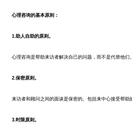
心理咨询的基本原则
：
1.助人自助的原则。
心理咨询是帮助来访者解决自己的问题，而不是代替他们
2.保密原则。
来访者和顾问之间的面谈是保密的。包括来中心接受帮助的
3.时限原则。