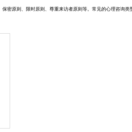
保密原则、限时原则、尊重来访者原则等。常见的心理咨询类型