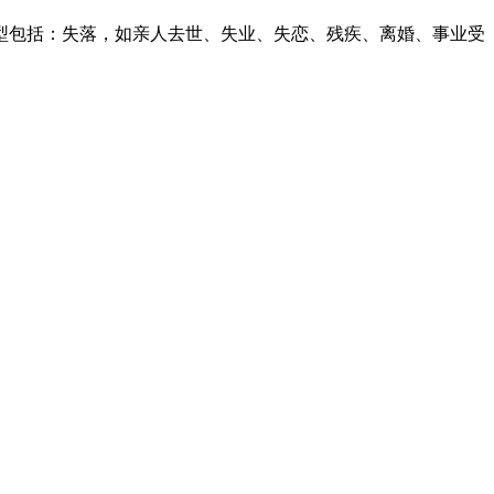
包括：失落，如亲人去世、失业、失恋、残疾、离婚、事业受