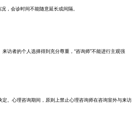
情况，会诊时间不能随意延长或间隔。
访者的个人选择得到充分尊重，“咨询师”不能进行主观强
定。心理咨询期间，原则上禁止心理咨询师在咨询室外与来访