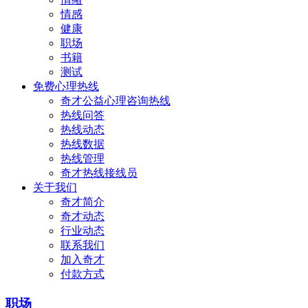
情感
健康
职场
书籍
测试
免费心理热线
奇才公益心理咨询热线
热线问答
热线动态
热线数据
热线管理
奇才热线接线员
关于我们
奇才简介
奇才动态
行业动态
联系我们
加入奇才
付款方式
职场