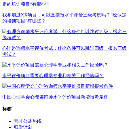
我参加过XX项目，可以直接报水平评价三级考试吗？“经认定
的培训项目”有哪些？
心理咨询师水平评价考试，什么条件可以跳过四级，报名三级
考试？
水平评价项目需要心理学专业和相关工作经验吗？
中国心理学会心理咨询师水平评价项目新增报考条件
标签
奇才公益热线
归爱计划