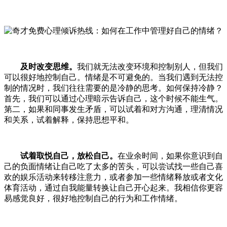
及时改变思维
。
我们就无法改变环境和控制别人，但我们
可以很好地控制自己。情绪是不可避免的。当我们遇到无法控
制的情况时，我们往往需要的是冷静的思考。如何保持冷静？
首先，我们可以通过心理暗示告诉自己，这个时候不能生气。
第二，如果和同事发生矛盾，可以试着和对方沟通，理清情况
和关系，试着解释，保持思想平和。
试着取悦自己，放松自己。
在业余时间，如果你意识到自
己的负面情绪让自己吃了太多的苦头，可以尝试找一些自己喜
欢的娱乐活动来转移注意力，或者参加一些情绪释放或者文化
体育活动，通过自我能量转换让自己开心起来。我相信你更容
易感觉良好，很好地控制自己的行为和工作情绪。