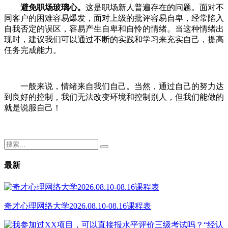
避免职场玻璃心
。
这是职场新人普遍存在的问题。面对不
同客户的困难容易爆发，面对上级的批评容易自卑，经常陷入
自我否定的误区，容易产生自卑和自怜的情绪。当这种情绪出
现时，建议我们可以通过不断的实践和学习来充实自己，提高
任务完成能力。
一般来说，情绪来自我们自己。当然，通过自己的努力达
到良好的控制，我们无法改变环境和控制别人，但我们能做的
就是说服自己！
最新
奇才心理网络大学2026.08.10-08.16课程表