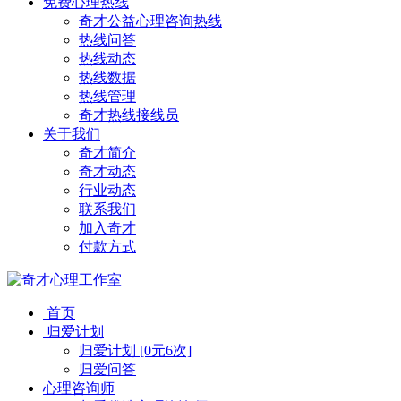
免费心理热线
奇才公益心理咨询热线
热线问答
热线动态
热线数据
热线管理
奇才热线接线员
关于我们
奇才简介
奇才动态
行业动态
联系我们
加入奇才
付款方式
首页
归爱计划
归爱计划 [0元6次]
归爱问答
心理咨询师