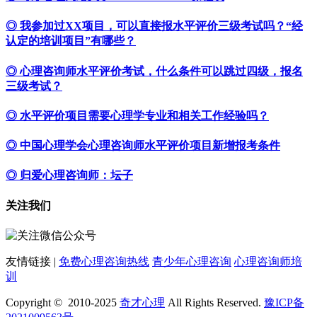
◎ 我参加过XX项目，可以直接报水平评价三级考试吗？“经
认定的培训项目”有哪些？
◎ 心理咨询师水平评价考试，什么条件可以跳过四级，报名
三级考试？
◎ 水平评价项目需要心理学专业和相关工作经验吗？
◎ 中国心理学会心理咨询师水平评价项目新增报考条件
◎ 归爱心理咨询师：坛子
关注我们
友情链接 |
免费心理咨询热线
青少年心理咨询
心理咨询师培
训
Copyright © 2010-2025
奇才心理
All Rights Reserved.
豫ICP备