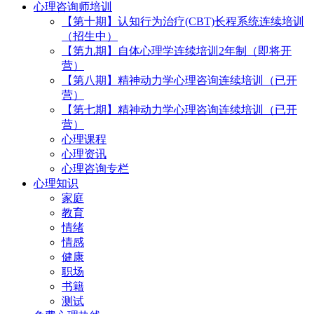
心理咨询师培训
【第十期】认知行为治疗(CBT)长程系统连续培训
（招生中）
【第九期】自体心理学连续培训2年制（即将开
营）
【第八期】精神动力学心理咨询连续培训（已开
营）
【第七期】精神动力学心理咨询连续培训（已开
营）
心理课程
心理资讯
心理咨询专栏
心理知识
家庭
教育
情绪
情感
健康
职场
书籍
测试