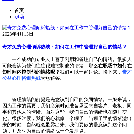
首页
职场
2023年4月13日
奇才免费心理倾诉热线：如何在工作中管理好自己的情绪？
一个成功的专业人士善于利用和管理自己的情绪。很多人
可能会认为他们往往很难控制他的情绪，那么在
职场中如何在
短时间内控制他的情绪呢？
我们可以一起讨论。接下来，
奇才
公益心理咨询热线
为您解答。
管理情绪的前提是先意识到自己的负面情绪。一般来说，
因为工作的需要，我们必须时刻准备承受来自客户、老板、同
事和其他人的情绪。面对这些，我们自己的情绪也在随时变
化。很多时候，我们的心就像一个罐子，当罐子里的情绪溢出
来的时候，自然就会显露出来。我们要做的是意识到这个问
题，并及时为自己的情绪找一个发泄点。