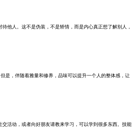
待他人。这不是伪装，不是矫情，而是内心真正想了解别人，
但是，伴随着雅量和修养，品味可以提升一个人的整体感，让
交活动，或者向好朋友请教来学习，可以学到很多东西。技能