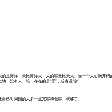
的是海洋，天比海洋大，人的容量比天大。当一个人心胸开阔的
，没有人，唯一存在的是“无”，或者说“空”
自己对周围的人多一点宽容和包容，就够了。