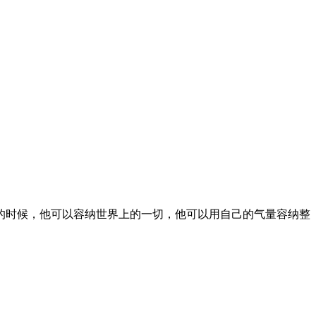
时候，他可以容纳世界上的一切，他可以用自己的气量容纳整