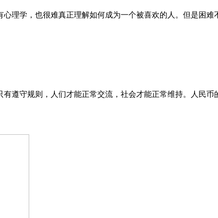
心理学，也很难真正理解如何成为一个被喜欢的人。但是困难不
有遵守规则，人们才能正常交流，社会才能正常维持。人民币的