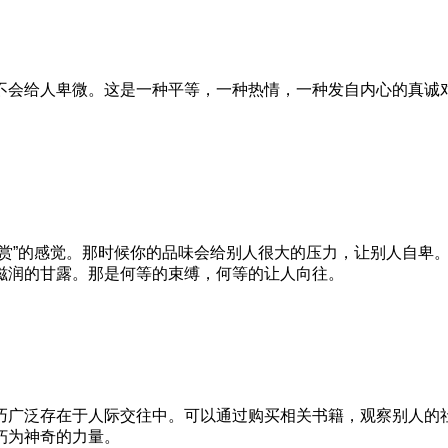
会给人卑微。这是一种平等，一种热情，一种发自内心的真诚对
”的感觉。那时候你的品味会给别人很大的压力，让别人自卑。
滋润的甘露。那是何等的束缚，何等的让人向往。
广泛存在于人际交往中。可以通过购买相关书籍，观察别人的社
朽为神奇的力量。