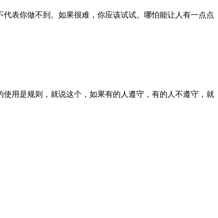
代表你做不到。如果很难，你应该试试。哪怕能让人有一点点
使用是规则，就说这个，如果有的人遵守，有的人不遵守，就