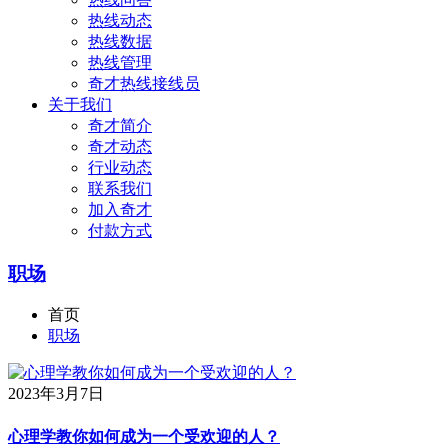
热线动态
热线数据
热线管理
奇才热线接线员
关于我们
奇才简介
奇才动态
行业动态
联系我们
加入奇才
付款方式
职场
首页
职场
2023年3月7日
心理学教你如何成为一个受欢迎的人？