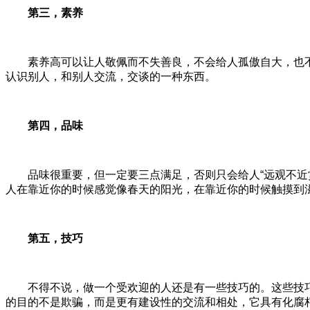
第三，素养
素养高可以让人敬佩而不失善良，不会给人孤傲自大，也不
认识别人，和别人交流，交谈的一种东西。
第四，品味
品味很重要，但一定要三点满足，否则只会给人“远观不近赏
人在靠近你的时候感觉像春天的阳光，在靠近你的时候触摸到
第五，技巧
不得不说，做一个受欢迎的人还是有一些技巧的。这些技巧
的目的不是欺骗，而是更有建设性的交流和相处，它具有化腐