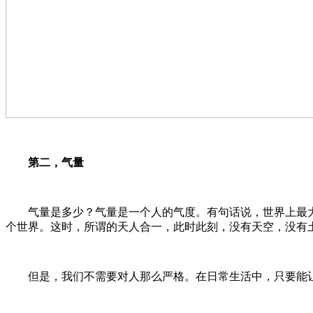
第二，气量
气量是多少？气量是一个人的气度。有句话说，世界上最大
个世界。这时，所谓的天人合一，此时此刻，没有天空，没有土地
但是，我们不需要对人那么严格。在日常生活中，只要能让