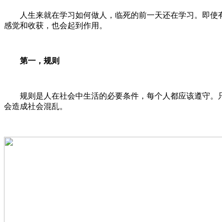
人生来就在学习如何做人，临死的前一天还在学习。即使有
感觉和收获，也会起到作用。
第一，规则
规则是人在社会中生活的必要条件，每个人都应该遵守。只
会造成社会混乱。