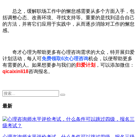
总之，缓解职场工作中的懈怠感需要从多个方面入手，包
括调整心态、改善环境、寻找支持等。重要的是找到适合自己
的方法，并将它们应用于实践中，从而逐步消除对工作的懈怠
感。
奇才心理为帮助更多有心理咨询需求的大众，特开展归爱
计划活动，每人可
免费领取6次心理咨询
机会，以便帮助更多
有需要的人。如果想要参与我们的
归爱计划
，可以添加微信：
qicaixinli18
咨询报名。
最新
心理咨询师水平评价考试，什么条件可以跳过四级，报名三级