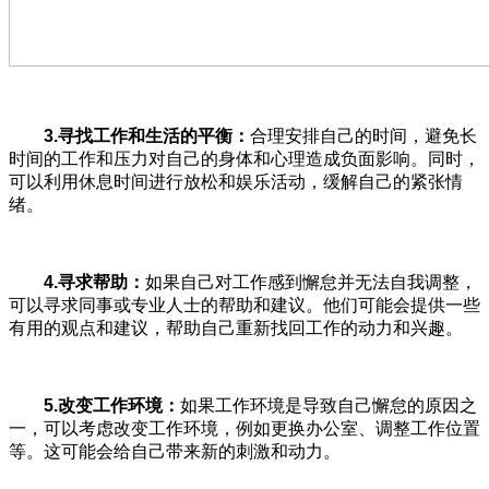
3.
寻找工作和生活的平衡：
合理安排自己的时间，避免长
时间的工作和压力对自己的身体和心理造成负面影响。同时，
可以利用休息时间进行放松和娱乐活动，缓解自己的紧张情
绪。
4.
寻求帮助：
如果自己对工作感到懈怠并无法自我调整，
可以寻求同事或专业人士的帮助和建议。他们可能会提供一些
有用的观点和建议，帮助自己重新找回工作的动力和兴趣。
5.
改变工作环境：
如果工作环境是导致自己懈怠的原因之
一，可以考虑改变工作环境，例如更换办公室、调整工作位置
等。这可能会给自己带来新的刺激和动力。