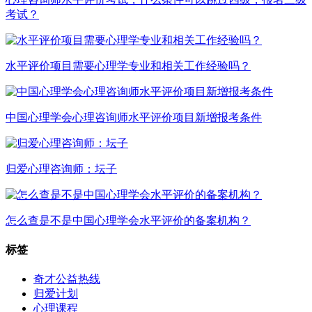
考试？
水平评价项目需要心理学专业和相关工作经验吗？
中国心理学会心理咨询师水平评价项目新增报考条件
归爱心理咨询师：坛子
怎么查是不是中国心理学会水平评价的备案机构？
标签
奇才公益热线
归爱计划
心理课程