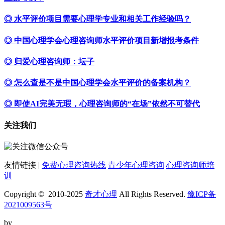
◎ 水平评价项目需要心理学专业和相关工作经验吗？
◎ 中国心理学会心理咨询师水平评价项目新增报考条件
◎ 归爱心理咨询师：坛子
◎ 怎么查是不是中国心理学会水平评价的备案机构？
◎ 即使AI完美无瑕，心理咨询师的“在场”依然不可替代
关注我们
友情链接 |
免费心理咨询热线
青少年心理咨询
心理咨询师培
训
Copyright © 2010-2025
奇才心理
All Rights Reserved.
豫ICP备
2021009563号
by