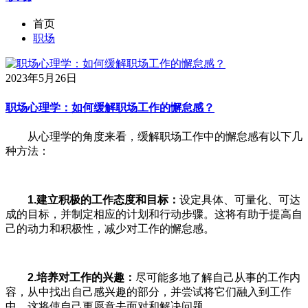
首页
职场
2023年5月26日
职场心理学：如何缓解职场工作的懈怠感？
从心理学的角度来看，缓解职场工作中的懈怠感有以下几
种方法：
1.
建立积极的工作态度和目标：
设定具体、可量化、可达
成的目标，并制定相应的计划和行动步骤。这将有助于提高自
己的动力和积极性，减少对工作的懈怠感。
2.
培养对工作的兴趣：
尽可能多地了解自己从事的工作内
容，从中找出自己感兴趣的部分，并尝试将它们融入到工作
中。这将使自己更愿意去面对和解决问题。