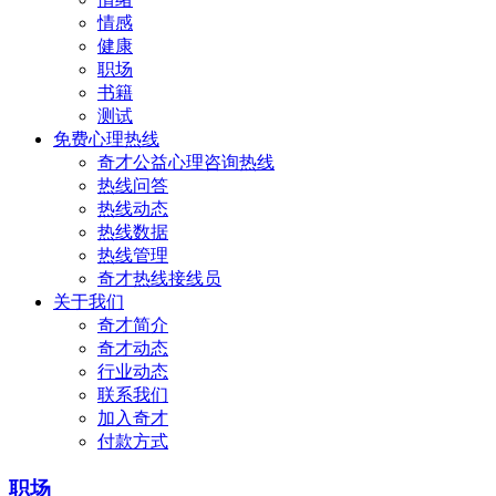
情感
健康
职场
书籍
测试
免费心理热线
奇才公益心理咨询热线
热线问答
热线动态
热线数据
热线管理
奇才热线接线员
关于我们
奇才简介
奇才动态
行业动态
联系我们
加入奇才
付款方式
职场