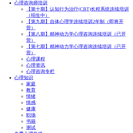
心理咨询师培训
【第十期】认知行为治疗(CBT)长程系统连续培训
（招生中）
【第九期】自体心理学连续培训2年制（即将开
营）
【第八期】精神动力学心理咨询连续培训（已开
营）
【第七期】精神动力学心理咨询连续培训（已开
营）
心理课程
心理资讯
心理咨询专栏
心理知识
家庭
教育
情绪
情感
健康
职场
书籍
测试