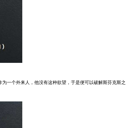
作为一个外来人，他没有这种欲望，于是便可以破解斯芬克斯之