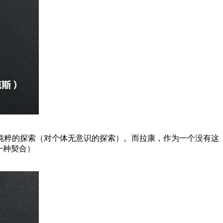
纯粹的探索（对个体无意识的探索）。而拉康，作为一个没有这
一种契合）