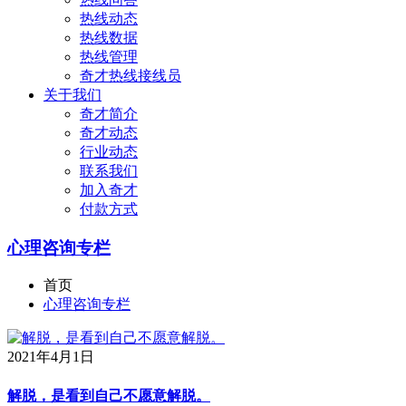
热线动态
热线数据
热线管理
奇才热线接线员
关于我们
奇才简介
奇才动态
行业动态
联系我们
加入奇才
付款方式
心理咨询专栏
首页
心理咨询专栏
2021年4月1日
解脱，是看到自己不愿意解脱。