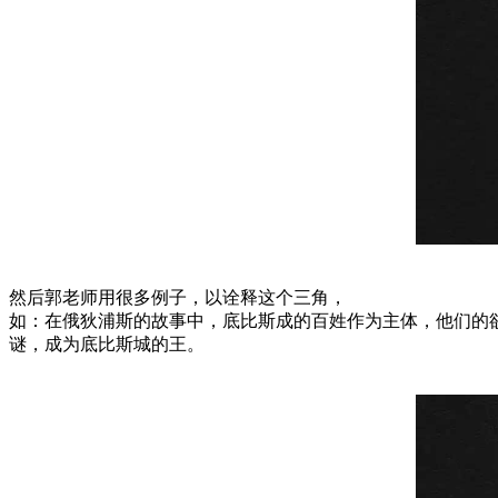
然后郭老师用很多例子，以诠释这个三角，
如：在俄狄浦斯的故事中，底比斯成的百姓作为主体，他们的
谜，成为底比斯城的王。