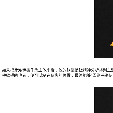
如果把弗洛伊德作为主体来看，他的欲望是让精神分析得到主
种欲望的他者，便可以站在缺失的位置，最终能够“回到弗洛伊