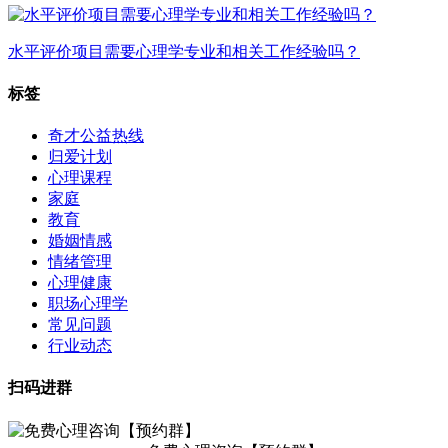
水平评价项目需要心理学专业和相关工作经验吗？
标签
奇才公益热线
归爱计划
心理课程
家庭
教育
婚姻情感
情绪管理
心理健康
职场心理学
常见问题
行业动态
扫码进群