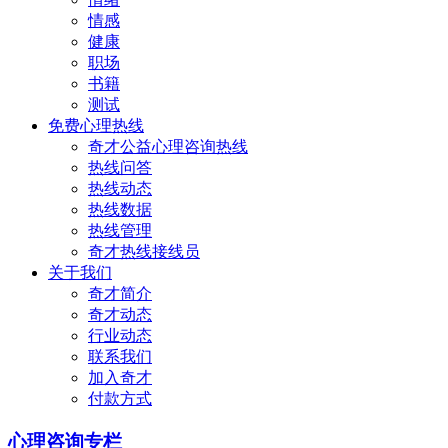
情感
健康
职场
书籍
测试
免费心理热线
奇才公益心理咨询热线
热线问答
热线动态
热线数据
热线管理
奇才热线接线员
关于我们
奇才简介
奇才动态
行业动态
联系我们
加入奇才
付款方式
心理咨询专栏