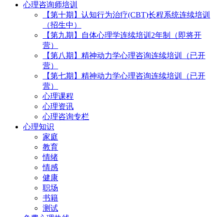
心理咨询师培训
【第十期】认知行为治疗(CBT)长程系统连续培训
（招生中）
【第九期】自体心理学连续培训2年制（即将开
营）
【第八期】精神动力学心理咨询连续培训（已开
营）
【第七期】精神动力学心理咨询连续培训（已开
营）
心理课程
心理资讯
心理咨询专栏
心理知识
家庭
教育
情绪
情感
健康
职场
书籍
测试