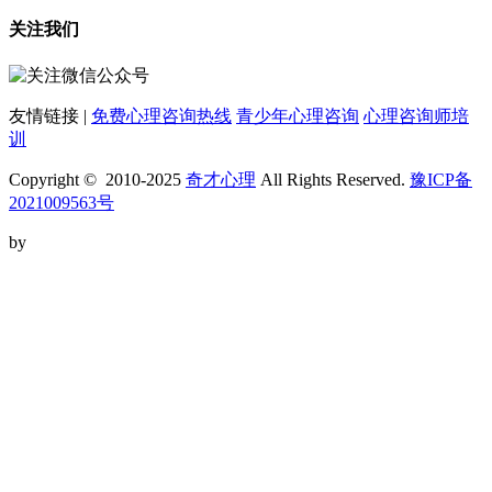
关注我们
友情链接 |
免费心理咨询热线
青少年心理咨询
心理咨询师培
训
Copyright © 2010-2025
奇才心理
All Rights Reserved.
豫ICP备
2021009563号
by