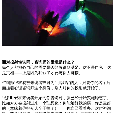
面对投射性认同，咨询师的困境是什么？
每个人都担心自己的需要是否能够得到满足。这不是自私，这
是真相——正是因为我缺了才要与你去链接。
咨询师很容易被来访者投射为“可以给”的人，只要你的名字后
面挂着心理咨询师这个身份，别人对你的投射就开始了。
很多时候在来访者开始约你咨询时，就已经开始实施诱惑了。
比如对方会投射过来一个理想化：你能治好我的病，你是最好
的（意味着你把别人全干掉了）——你自己看着办。这时咨询