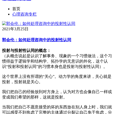
首页
心理咨询专栏
2021年3月25日
郭会伦：如何处理咨询中的投射性认同
投射与投射性认同的概念：
（从概念说起是认识了解事务、现象的一个习惯做法，这个习
惯得益于逻辑学和结构学、拓扑学的无意识的外化，这个认
识“投射和投射认同”的习惯本身也是投射与投射性认同）。
这个世界上没有所谓的“关心”。动力学的角度来讲，关心就是
投射，投射就是关心。
我们把自己的经验放到对方身上，认为对方也会像自己一样或
变成我们希望的那样，这就是投射。
当我们把自己不愿意接受的坏的东西放在别人身上时，我们就
可以感受不到焦虑了完整的主体通过分裂让自己免于焦虑，分