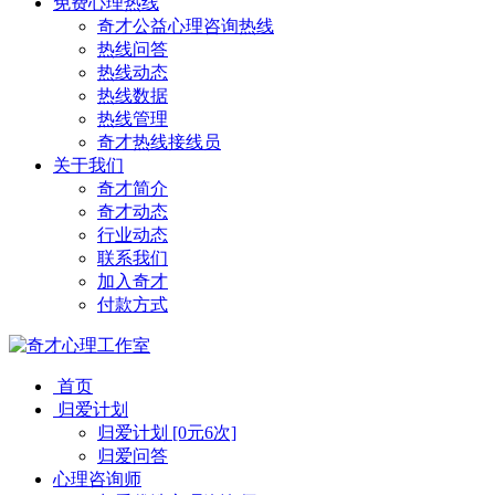
免费心理热线
奇才公益心理咨询热线
热线问答
热线动态
热线数据
热线管理
奇才热线接线员
关于我们
奇才简介
奇才动态
行业动态
联系我们
加入奇才
付款方式
首页
归爱计划
归爱计划 [0元6次]
归爱问答
心理咨询师