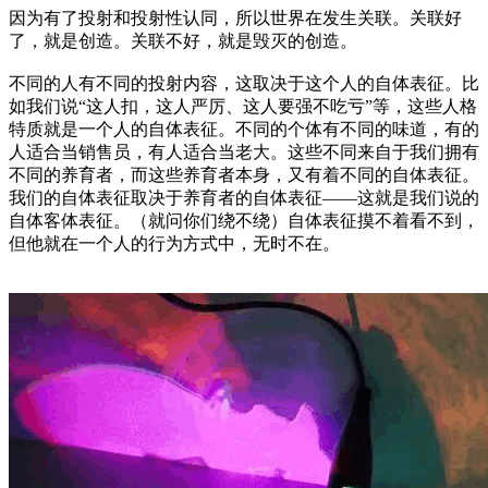
因为有了投射和投射性认同，所以世界在发生关联。关联好
了，就是创造。关联不好，就是毁灭的创造。
不同的人有不同的投射内容，这取决于这个人的自体表征。比
如我们说“这人扣，这人严厉、这人要强不吃亏”等，这些人格
特质就是一个人的自体表征。不同的个体有不同的味道，有的
人适合当销售员，有人适合当老大。这些不同来自于我们拥有
不同的养育者，而这些养育者本身，又有着不同的自体表征。
我们的自体表征取决于养育者的自体表征——这就是我们说的
自体客体表征。（就问你们绕不绕）自体表征摸不着看不到，
但他就在一个人的行为方式中，无时不在。