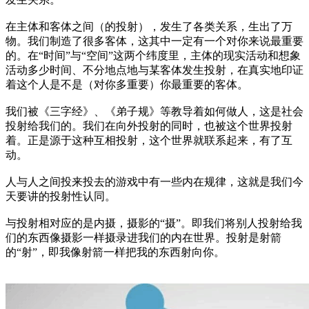
在主体和客体之间（的投射），发生了各类关系，生出了万
物。我们制造了很多客体，这其中一定有一个对你来说最重要
的。在“时间”与“空间”这两个纬度里，主体的现实活动和想象
活动多少时间、不分地点地与某客体发生投射，在真实地印证
着这个人是不是（对你多重要）你最重要的客体。
我们被《三字经》、《弟子规》等教导着如何做人，这是社会
投射给我们的。我们在向外投射的同时，也被这个世界投射
着。正是源于这种互相投射，这个世界就联系起来，有了互
动。
人与人之间投来投去的游戏中有一些内在规律，这就是我们今
天要讲的投射性认同。
与投射相对应的是内摄，摄影的“摄”。即我们将别人投射给我
们的东西像摄影一样摄录进我们的内在世界。投射是射箭
的“射”，即我像射箭一样把我的东西射向你。