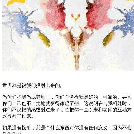
世界就是被我们投射出来的。
当你们把我当成老师时，你们会觉得我是好的、可靠的。并且
你们自己也不自觉地就变得谦虚了些。这说明在与我相处时，
你们不仅把情感投射过来了，也把你一直以来和老师的互动方
式投射了过来。
如果没有投射，我是个什么东西对你没有任何意义，因为不会
发生关系。