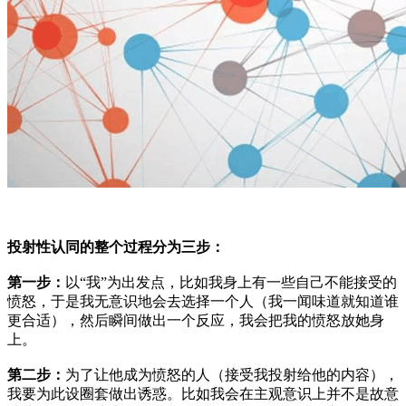
投射性认同的整个过程分为三步：
第一步：
以“我”为出发点，比如我身上有一些自己不能接受的
愤怒，于是我无意识地会去选择一个人（我一闻味道就知道谁
更合适），然后瞬间做出一个反应，我会把我的愤怒放她身
上。
第二步：
为了让他成为愤怒的人（接受我投射给他的内容），
我要为此设圈套做出诱惑。比如我会在主观意识上并不是故意