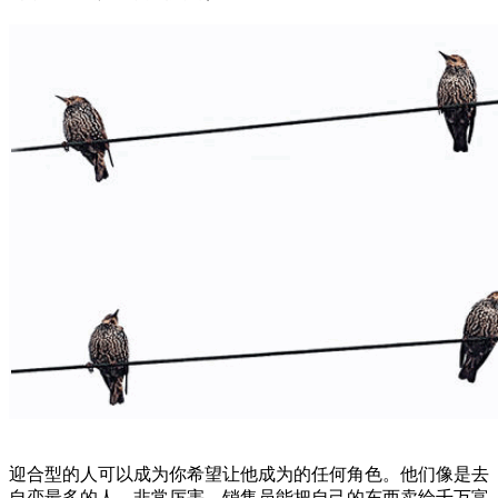
迎合型的人可以成为你希望让他成为的任何角色。他们像是去
自恋最多的人，非常厉害。销售员能把自己的东西卖给千万富