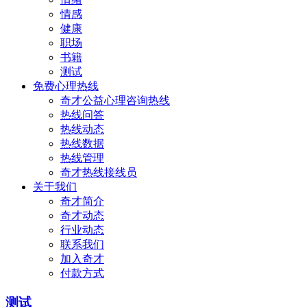
情感
健康
职场
书籍
测试
免费心理热线
奇才公益心理咨询热线
热线问答
热线动态
热线数据
热线管理
奇才热线接线员
关于我们
奇才简介
奇才动态
行业动态
联系我们
加入奇才
付款方式
测试