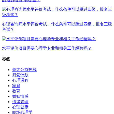
心理咨询师水平评价考试，什么条件可以跳过四级，报名三级
考试？
水平评价项目需要心理学专业和相关工作经验吗？
标签
奇才公益热线
归爱计划
心理课程
家庭
教育
婚姻情感
情绪管理
心理健康
职场心理学