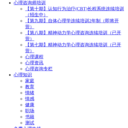
心理咨询师培训
【第十期】认知行为治疗(CBT)长程系统连续培训
（招生中）
【第九期】自体心理学连续培训2年制（即将开
营）
【第八期】精神动力学心理咨询连续培训（已开
营）
【第七期】精神动力学心理咨询连续培训（已开
营）
心理课程
心理资讯
心理咨询专栏
心理知识
家庭
教育
情绪
情感
健康
职场
书籍
测试