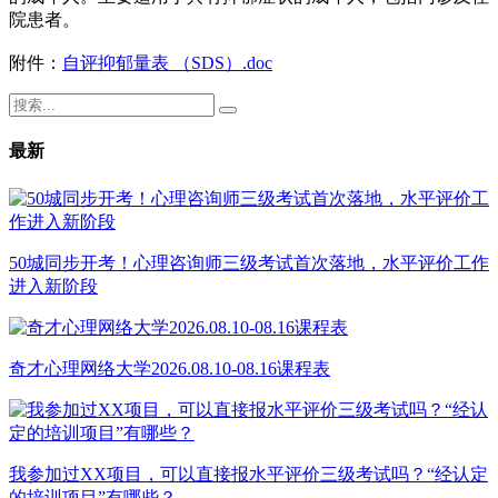
院患者。
附件：
自评抑郁量表 （SDS）.doc
最新
50城同步开考！心理咨询师三级考试首次落地，水平评价工作
进入新阶段
奇才心理网络大学2026.08.10-08.16课程表
我参加过XX项目，可以直接报水平评价三级考试吗？“经认定
的培训项目”有哪些？