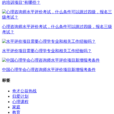
的培训项目”有哪些？
心理咨询师水平评价考试，什么条件可以跳过四级，报名三级
考试？
水平评价项目需要心理学专业和相关工作经验吗？
中国心理学会心理咨询师水平评价项目新增报考条件
标签
奇才公益热线
归爱计划
心理课程
家庭
教育