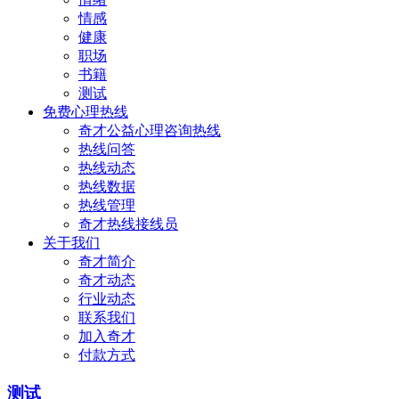
情感
健康
职场
书籍
测试
免费心理热线
奇才公益心理咨询热线
热线问答
热线动态
热线数据
热线管理
奇才热线接线员
关于我们
奇才简介
奇才动态
行业动态
联系我们
加入奇才
付款方式
测试