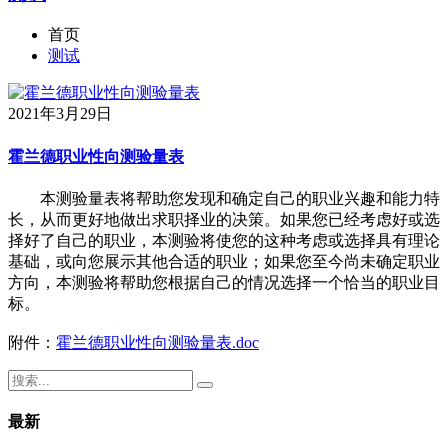
首页
测试
2021年3月29日
霍兰德职业性向测验量表
本测验量表将帮助您发现和确定自己的职业兴趣和能力特
长，从而更好地做出求职择业的决策。如果您已经考虑好或选
择好了自己的职业，本测验将使您的这种考虑或选择具有理论
基础，或向您展示其他合适的职业；如果您至今尚未确定职业
方向，本测验将帮助您根据自己的情况选择一个恰当的职业目
标。
附件：
霍兰德职业性向测验量表.doc
最新