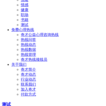
情感
健康
职场
书籍
测试
免费心理热线
奇才公益心理咨询热线
热线问答
热线动态
热线数据
热线管理
奇才热线接线员
关于我们
奇才简介
奇才动态
行业动态
联系我们
加入奇才
付款方式
测试