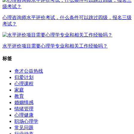
心理咨询师水平评价考试，什么条件可以跳过四级，报名三级
考试？
水平评价项目需要心理学专业和相关工作经验吗？
标签
奇才公益热线
归爱计划
心理课程
家庭
教育
婚姻情感
情绪管理
心理健康
职场心理学
常见问题
行业动态