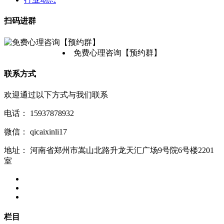
扫码进群
免费心理咨询【预约群】
联系方式
欢迎通过以下方式与我们联系
电话：
15937878932
微信：
qicaixinli17
地址：
河南省郑州市嵩山北路升龙天汇广场9号院6号楼2201
室
栏目