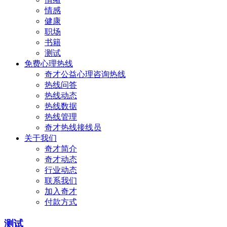
情感
健康
职场
书籍
测试
免费心理热线
奇才公益心理咨询热线
热线问答
热线动态
热线数据
热线管理
奇才热线接线员
关于我们
奇才简介
奇才动态
行业动态
联系我们
加入奇才
付款方式
测试