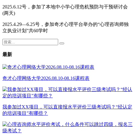
2025.6.12号，参加了本地中小学心理危机预防与干预研讨会
(两天)
2025.4.29—6.25号，参加奇才心理平台举办的“心理咨询师独
立执业计划”共60学时
最新
奇才心理网络大学2026.08.10-08.16课程表
我参加过XX项目，可以直接报水平评价三级考试吗？“经认定
的培训项目”有哪些？