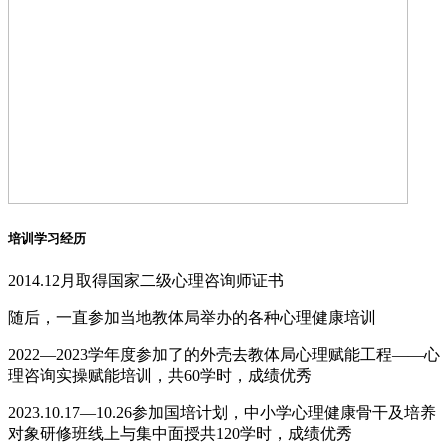
培训学习经历
2014.12月取得国家二级心理咨询师证书
随后，一直参加当地教体局举办的各种心理健康培训
2022—2023学年度参加了的外壳去教体局心理赋能工程——心
理咨询实操赋能培训，共60学时，成绩优秀
2023.10.17—10.26参加国培计划，中小学心理健康骨干及培养
对象研修班线上与集中面授共120学时，成绩优秀