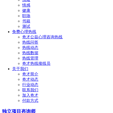
情感
健康
职场
书籍
测试
免费心理热线
奇才公益心理咨询热线
热线问答
热线动态
热线数据
热线管理
奇才热线接线员
关于我们
奇才简介
奇才动态
行业动态
联系我们
加入奇才
付款方式
独立项目咨询师