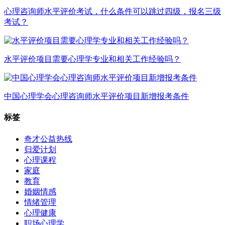
心理咨询师水平评价考试，什么条件可以跳过四级，报名三级
考试？
水平评价项目需要心理学专业和相关工作经验吗？
中国心理学会心理咨询师水平评价项目新增报考条件
标签
奇才公益热线
归爱计划
心理课程
家庭
教育
婚姻情感
情绪管理
心理健康
职场心理学