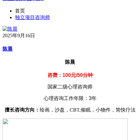
首页
独立项目咨询师
2025年9月16日
陈晨
陈晨
咨费：100元/50分钟
国家二级心理咨询师
心理咨询工作年限：3年
擅长咨询方向：
绘画，沙盘，CBT,催眠，小物件，简快疗法