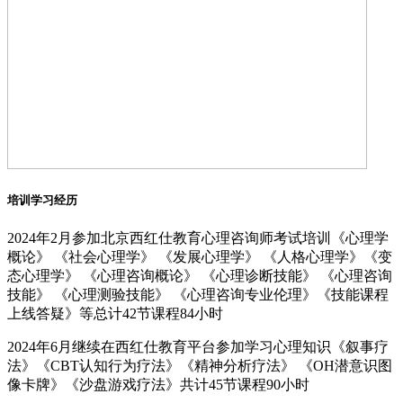
培训学习经历
2024年2月参加北京西红仕教育心理咨询师考试培训《心理学
概论》 《社会心理学》 《发展心理学》 《人格心理学》《变
态心理学》 《心理咨询概论》 《心理诊断技能》 《心理咨询
技能》 《心理测验技能》 《心理咨询专业伦理》《技能课程
上线答疑》等总计42节课程84小时
2024年6月继续在西红仕教育平台参加学习心理知识《叙事疗
法》《CBT认知行为疗法》《精神分析疗法》 《OH潜意识图
像卡牌》《沙盘游戏疗法》共计45节课程90小时