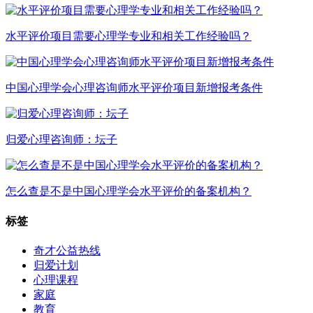
水平评价项目需要心理学专业和相关工作经验吗？
中国心理学会心理咨询师水平评价项目新增报考条件
归爱心理咨询师：坛子
怎么查是不是中国心理学会水平评价的备案机构？
标签
奇才公益热线
归爱计划
心理课程
家庭
教育