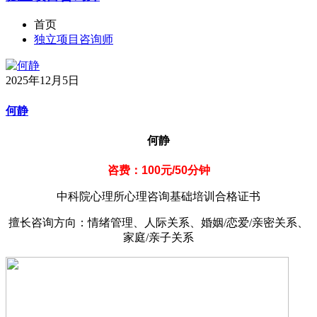
首页
独立项目咨询师
2025年12月5日
何静
何静
咨费：100元/50分钟
中科院心理所心理咨询基础培训合格证书
擅长咨询方向：情绪管理、人际关系、婚姻/恋爱/亲密关系、
家庭/亲子关系