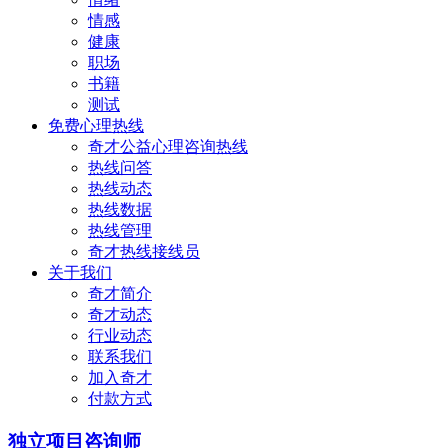
情感
健康
职场
书籍
测试
免费心理热线
奇才公益心理咨询热线
热线问答
热线动态
热线数据
热线管理
奇才热线接线员
关于我们
奇才简介
奇才动态
行业动态
联系我们
加入奇才
付款方式
独立项目咨询师