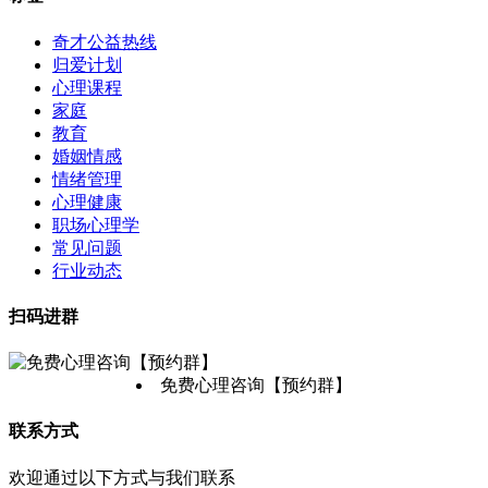
奇才公益热线
归爱计划
心理课程
家庭
教育
婚姻情感
情绪管理
心理健康
职场心理学
常见问题
行业动态
扫码进群
免费心理咨询【预约群】
联系方式
欢迎通过以下方式与我们联系