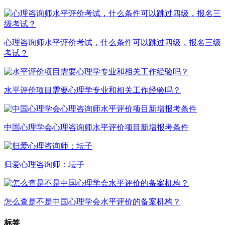
心理咨询师水平评价考试，什么条件可以跳过四级，报名三级
考试？
水平评价项目需要心理学专业和相关工作经验吗？
中国心理学会心理咨询师水平评价项目新增报考条件
归爱心理咨询师：坛子
怎么查是不是中国心理学会水平评价的备案机构？
标签