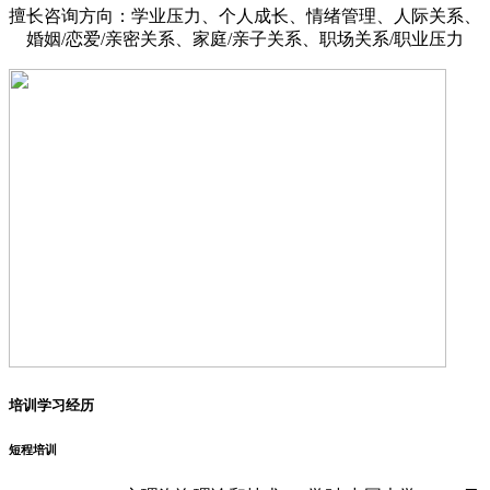
擅长咨询方向：学业压力、个人成长、情绪管理、人际关系、
婚姻/恋爱/亲密关系、家庭/亲子关系、职场关系/职业压力
培训学习经历
短程培训