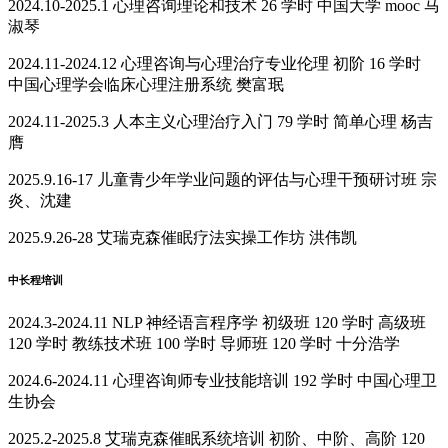
2024.10-2025.1 心理咨询理论和技术 26 学时 中国大学 mooc 马
淑琴
2024.11-2024.12 心理咨询与心理治疗专业伦理 初阶 16 学时
中国心理学会临床心理注册系统 樊富珉
2024.11-2025.3 人本主义心理治疗入门 79 学时 简单心理 杨吉
膺
2025.9.16-17 儿童青少年学业问题的评估与心理干预研讨班 宗
炎、沈建
2025.9.26-28 艾瑞克森催眠疗法实操工作坊 洪伟凯
中长程培训
2024.3-2024.11 NLP 神经语言程序学 初级班 120 学时 高级班
120 学时 教练技术班 100 学时 导师班 120 学时 十分浩学
2024.6-2024.11 心理咨询师专业技能培训 192 学时 中国心理卫
生协会
2025.2-2025.8 艾瑞克森催眠系统培训 初阶、中阶、高阶 120