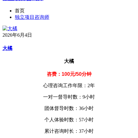
首页
独立项目咨询师
2026年6月4日
大橘
大橘
咨费：100元/50分钟
心理咨询工作年限：2年
一对一督导时数：9小时
团体督导时数：36小时
个人体验时数：57小时
累计咨询时长：37小时