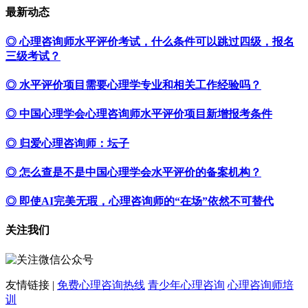
最新动态
◎ 心理咨询师水平评价考试，什么条件可以跳过四级，报名
三级考试？
◎ 水平评价项目需要心理学专业和相关工作经验吗？
◎ 中国心理学会心理咨询师水平评价项目新增报考条件
◎ 归爱心理咨询师：坛子
◎ 怎么查是不是中国心理学会水平评价的备案机构？
◎ 即使AI完美无瑕，心理咨询师的“在场”依然不可替代
关注我们
友情链接 |
免费心理咨询热线
青少年心理咨询
心理咨询师培
训