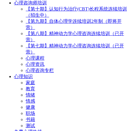
心理咨询师培训
【第十期】认知行为治疗(CBT)长程系统连续培训
（招生中）
【第九期】自体心理学连续培训2年制（即将开
营）
【第八期】精神动力学心理咨询连续培训（已开
营）
【第七期】精神动力学心理咨询连续培训（已开
营）
心理课程
心理资讯
心理咨询专栏
心理知识
家庭
教育
情绪
情感
健康
职场
书籍
测试