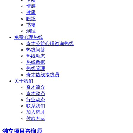
情感
健康
职场
书籍
测试
免费心理热线
奇才公益心理咨询热线
热线问答
热线动态
热线数据
热线管理
奇才热线接线员
关于我们
奇才简介
奇才动态
行业动态
联系我们
加入奇才
付款方式
独立项目咨询师