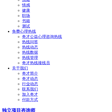
情感
健康
职场
书籍
测试
免费心理热线
奇才公益心理咨询热线
热线问答
热线动态
热线数据
热线管理
奇才热线接线员
关于我们
奇才简介
奇才动态
行业动态
联系我们
加入奇才
付款方式
独立项目咨询师