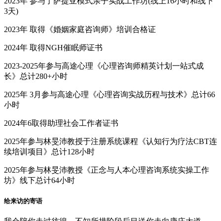
2023年 参与了萨提亚模式亲子实战工作坊(线上16小时和线下
3天)
2023年 取得《婚姻家庭咨询师》培训合格证
2024年 取得NGH催眠师证书
2023-2025年参与高途心理《心理咨询师精英计划一站式成
长》总计280+小时
2025年 3月参与高途心理《心理咨询实战历程与技术》总计66
小时
2024年6取得助理社会工作者证书
2025年参与林旻沛教授于注册系统课程《认知行为疗法CBT连
续培训项目》总计128小时
2025年参与林旻沛教授《正念与人本心理咨询系统实操工作
坊》线下总计64小时
给来访的寄语