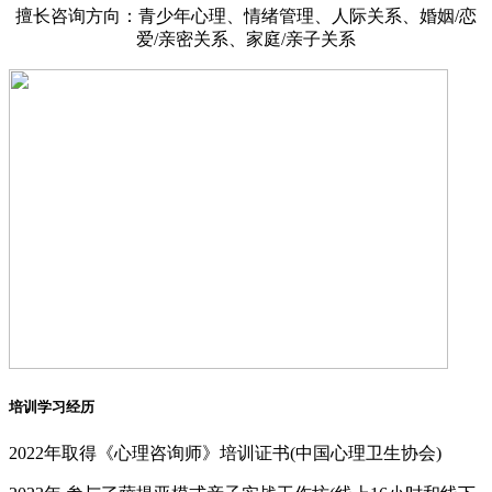
擅长咨询方向：青少年心理、情绪管理、人际关系、婚姻/恋
爱/亲密关系、家庭/亲子关系
培训学习经历
2022年取得《心理咨询师》培训证书(中国心理卫生协会)