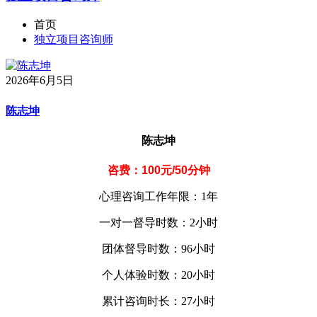
首页
独立项目咨询师
2026年6月5日
陈志坤
陈志坤
咨费：100元/50分钟
心理咨询工作年限：1年
一对一督导时数：2小时
团体督导时数：96小时
个人体验时数：20小时
累计咨询时长：27小时