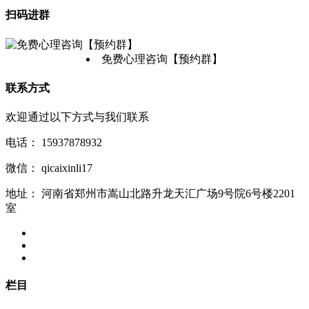
扫码进群
免费心理咨询【预约群】
联系方式
欢迎通过以下方式与我们联系
电话：
15937878932
微信：
qicaixinli17
地址：
河南省郑州市嵩山北路升龙天汇广场9号院6号楼2201
室
栏目