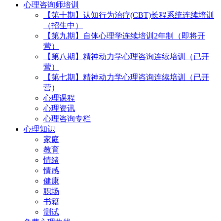
心理咨询师培训
【第十期】认知行为治疗(CBT)长程系统连续培训
（招生中）
【第九期】自体心理学连续培训2年制（即将开
营）
【第八期】精神动力学心理咨询连续培训（已开
营）
【第七期】精神动力学心理咨询连续培训（已开
营）
心理课程
心理资讯
心理咨询专栏
心理知识
家庭
教育
情绪
情感
健康
职场
书籍
测试