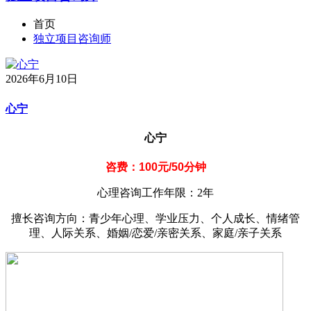
首页
独立项目咨询师
2026年6月10日
心宁
心宁
咨费：100元/50分钟
心理咨询工作年限：2年
擅长咨询方向：青少年心理、学业压力、个人成长、情绪管
理、人际关系、婚姻/恋爱/亲密关系、家庭/亲子关系