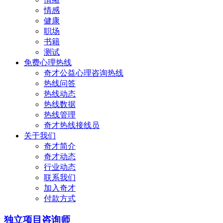
情感
健康
职场
书籍
测试
免费心理热线
奇才公益心理咨询热线
热线问答
热线动态
热线数据
热线管理
奇才热线接线员
关于我们
奇才简介
奇才动态
行业动态
联系我们
加入奇才
付款方式
独立项目咨询师