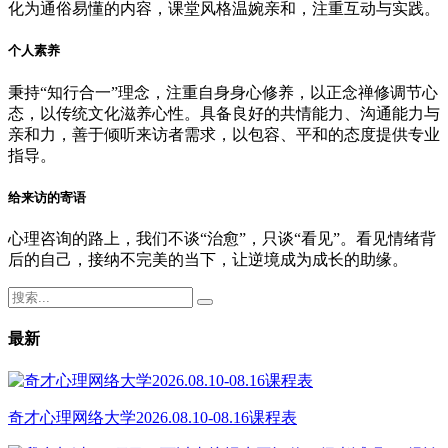
化为通俗易懂的内容，课堂风格温婉亲和，注重互动与实践。
个人素养
秉持“知行合一”理念，注重自身身心修养，以正念禅修调节心
态，以传统文化滋养心性。具备良好的共情能力、沟通能力与
亲和力，善于倾听来访者需求，以包容、平和的态度提供专业
指导。
给来访的寄语
心理咨询的路上，我们不谈“治愈”，只谈“看见”。看见情绪背
后的自己，接纳不完美的当下，让逆境成为成长的助缘。
最新
奇才心理网络大学2026.08.10-08.16课程表