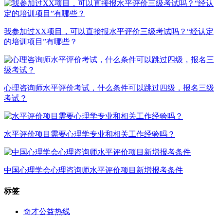
我参加过XX项目，可以直接报水平评价三级考试吗？“经认定
的培训项目”有哪些？
心理咨询师水平评价考试，什么条件可以跳过四级，报名三级
考试？
水平评价项目需要心理学专业和相关工作经验吗？
中国心理学会心理咨询师水平评价项目新增报考条件
标签
奇才公益热线