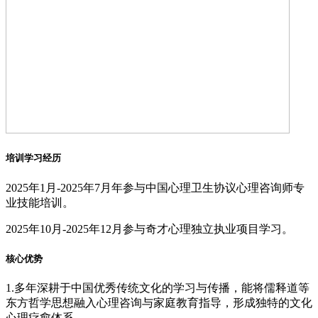
培训学习经历
2025年1月-2025年7月年参与中国心理卫生协议心理咨询师专
业技能培训。
2025年10月-2025年12月参与奇才心理独⽴执业项⽬学习。
核心优势
1.多年深耕于中国优秀传统文化的学习与传播，能将儒释道等
东方哲学思想融入心理咨询与家庭教育指导，形成独特的文化
心理疗愈体系。