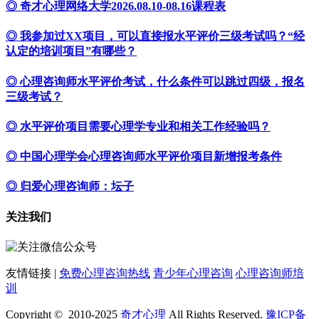
◎ 奇才心理网络大学2026.08.10-08.16课程表
◎ 我参加过XX项目，可以直接报水平评价三级考试吗？“经
认定的培训项目”有哪些？
◎ 心理咨询师水平评价考试，什么条件可以跳过四级，报名
三级考试？
◎ 水平评价项目需要心理学专业和相关工作经验吗？
◎ 中国心理学会心理咨询师水平评价项目新增报考条件
◎ 归爱心理咨询师：坛子
关注我们
友情链接 |
免费心理咨询热线
青少年心理咨询
心理咨询师培
训
Copyright © 2010-2025
奇才心理
All Rights Reserved.
豫ICP备