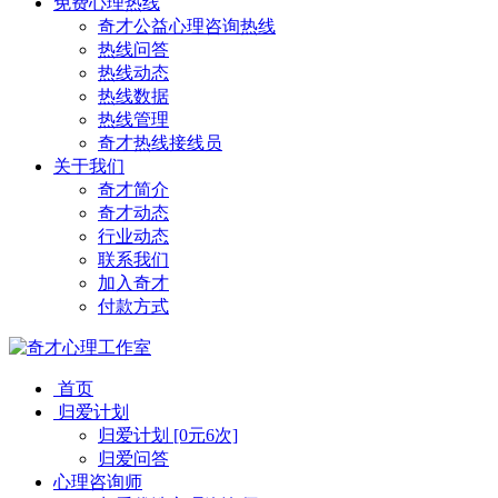
免费心理热线
奇才公益心理咨询热线
热线问答
热线动态
热线数据
热线管理
奇才热线接线员
关于我们
奇才简介
奇才动态
行业动态
联系我们
加入奇才
付款方式
首页
归爱计划
归爱计划 [0元6次]
归爱问答
心理咨询师