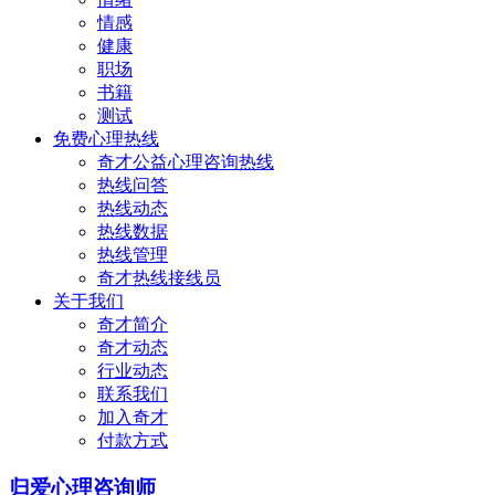
情感
健康
职场
书籍
测试
免费心理热线
奇才公益心理咨询热线
热线问答
热线动态
热线数据
热线管理
奇才热线接线员
关于我们
奇才简介
奇才动态
行业动态
联系我们
加入奇才
付款方式
归爱心理咨询师