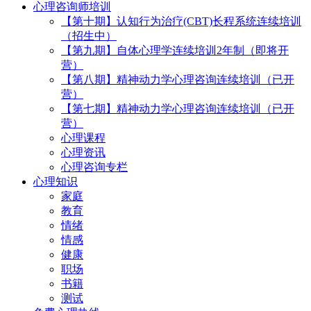
心理咨询师培训
【第十期】认知行为治疗(CBT)长程系统连续培训
（招生中）
【第九期】自体心理学连续培训2年制（即将开
营）
【第八期】精神动力学心理咨询连续培训（已开
营）
【第七期】精神动力学心理咨询连续培训（已开
营）
心理课程
心理资讯
心理咨询专栏
心理知识
家庭
教育
情绪
情感
健康
职场
书籍
测试