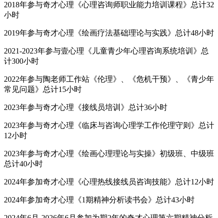
2018年参与奇才心理《心理咨询师职业能力培训课程》总计32
小时
2019年参与奇才心理《绘画疗法基础理论与实践》总计48小时
2021-2023年参与壹心理《儿童青少年心理咨询系统培训》总
计300小时
2022年参与陶老师工作站《伦理》、《危机干预》、《青少年
常见问题》总计15小时
2023年参与奇才心理《接线员培训》总计36小时
2023年参与奇才心理《临床与咨询心理学工作伦理守则》总计
12小时
2023年参与奇才心理《绘画心理理论与实操》初级班、中级班
总计40小时
2024年参加奇才心理《心理热线接线员咨询技能》总计12小时
2024年参加奇才心理《1期精神分析读书会》总计43小时
2024年6月-2026年6月参加为期2年的奇才心理第六期精神分析