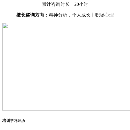
累计咨询时长：20小时
擅长咨询方向：
精神分析，个人成长┋职场心理
培训学习经历