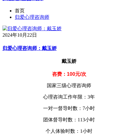
首页
归爱心理咨询师
2024年10月22日
归爱心理咨询师：戴玉娇
戴玉娇
咨费：100元/次
国家三级心理咨询师
心理咨询工作年限：3年
一对一督导时数：7小时
团体督导时数：113小时
个人体验时数：1小时