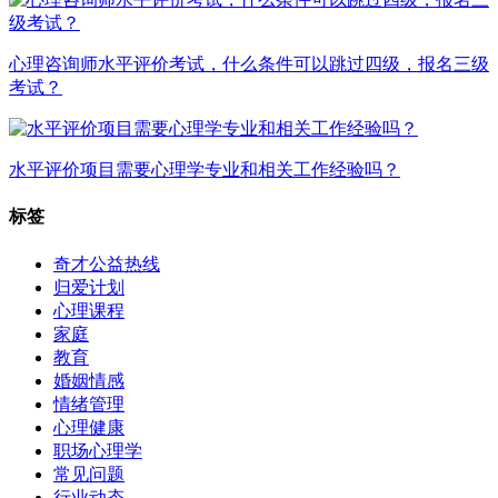
心理咨询师水平评价考试，什么条件可以跳过四级，报名三级
考试？
水平评价项目需要心理学专业和相关工作经验吗？
标签
奇才公益热线
归爱计划
心理课程
家庭
教育
婚姻情感
情绪管理
心理健康
职场心理学
常见问题
行业动态