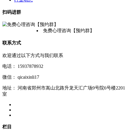
扫码进群
免费心理咨询【预约群】
联系方式
欢迎通过以下方式与我们联系
电话：
15937878932
微信：
qicaixinli17
地址：
河南省郑州市嵩山北路升龙天汇广场9号院6号楼2201
室
栏目