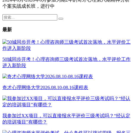
个案实战成长班，进行中
最新
50城同步开考！心理咨询师三级考试首次落地，水平评价工作
进入新阶段
奇才心理网络大学2026.08.10-08.16课程表
我参加过XX项目，可以直接报水平评价三级考试吗？“经认定
的培训项目”有哪些？