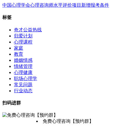
中国心理学会心理咨询师水平评价项目新增报考条件
标签
奇才公益热线
归爱计划
心理课程
家庭
教育
婚姻情感
情绪管理
心理健康
职场心理学
常见问题
行业动态
扫码进群
免费心理咨询【预约群】