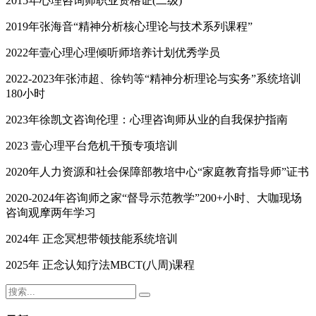
2015年心理咨询师职业资格证(二级)
2019年张海音“精神分析核心理论与技术系列课程”
2022年壹心理心理倾听师培养计划优秀学员
2022-2023年张沛超、徐钧等“精神分析理论与实务”系统培训
180小时
2023年徐凯文咨询伦理：心理咨询师从业的自我保护指南
2023 壹心理平台危机干预专项培训
2020年人力资源和社会保障部教培中心“家庭教育指导师”证书
2020-2024年咨询师之家“督导示范教学”200+小时、大咖现场
咨询观摩两年学习
2024年 正念冥想带领技能系统培训
2025年 正念认知疗法MBCT(八周)课程