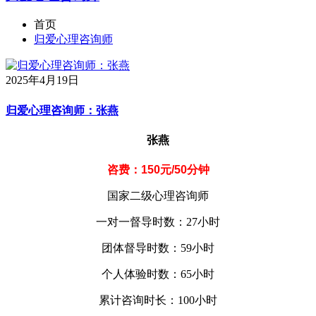
首页
归爱心理咨询师
2025年4月19日
归爱心理咨询师：张燕
张燕
咨费：150元/50分钟
国家二级心理咨询师
一对一督导时数：27小时
团体督导时数：59小时
个人体验时数：65小时
累计咨询时长：100小时