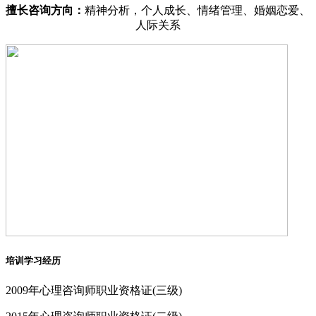
擅长咨询方向：
精神分析，个人成长、情绪管理、婚姻恋爱、
人际关系
培训学习经历
2009年心理咨询师职业资格证(三级)