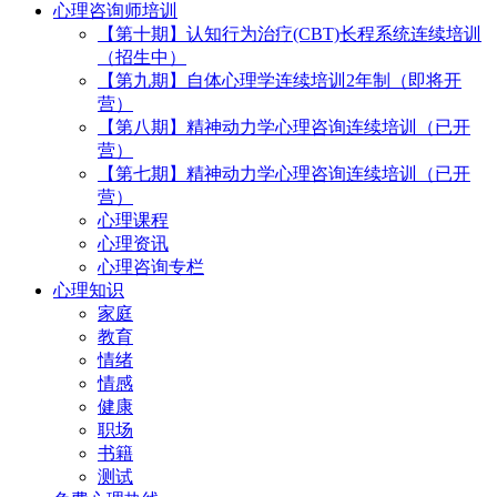
心理咨询师培训
【第十期】认知行为治疗(CBT)长程系统连续培训
（招生中）
【第九期】自体心理学连续培训2年制（即将开
营）
【第八期】精神动力学心理咨询连续培训（已开
营）
【第七期】精神动力学心理咨询连续培训（已开
营）
心理课程
心理资讯
心理咨询专栏
心理知识
家庭
教育
情绪
情感
健康
职场
书籍
测试