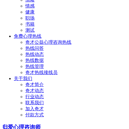
情感
健康
职场
书籍
测试
免费心理热线
奇才公益心理咨询热线
热线问答
热线动态
热线数据
热线管理
奇才热线接线员
关于我们
奇才简介
奇才动态
行业动态
联系我们
加入奇才
付款方式
归爱心理咨询师