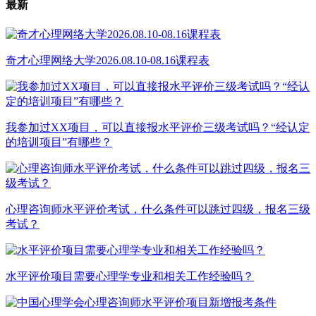
最新
奇才心理网络大学2026.08.10-08.16课程表
我参加过XX项目，可以直接报水平评价三级考试吗？“经认定
的培训项目”有哪些？
心理咨询师水平评价考试，什么条件可以跳过四级，报名三级
考试？
水平评价项目需要心理学专业和相关工作经验吗？