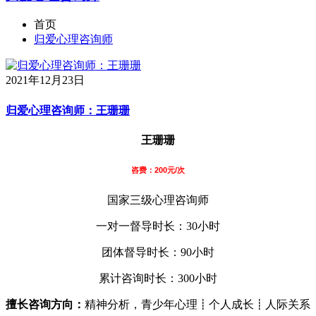
首页
归爱心理咨询师
2021年12月23日
归爱心理咨询师：王珊珊
王珊珊
咨费：200元/次
国家三级心理咨询师
一对一督导时长：30小时
团体督导时长：90小时
累计咨询时长：300小时
擅长咨询方向：
精神分析，青少年心理┋个人成长┋人际关系