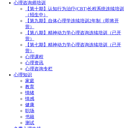
心理咨询师培训
【第十期】认知行为治疗(CBT)长程系统连续培训
（招生中）
【第九期】自体心理学连续培训2年制（即将开
营）
【第八期】精神动力学心理咨询连续培训（已开
营）
【第七期】精神动力学心理咨询连续培训（已开
营）
心理课程
心理资讯
心理咨询专栏
心理知识
家庭
教育
情绪
情感
健康
职场
书籍
测试