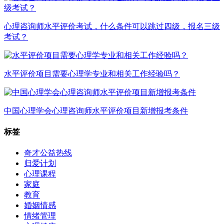
心理咨询师水平评价考试，什么条件可以跳过四级，报名三级
考试？
水平评价项目需要心理学专业和相关工作经验吗？
中国心理学会心理咨询师水平评价项目新增报考条件
标签
奇才公益热线
归爱计划
心理课程
家庭
教育
婚姻情感
情绪管理