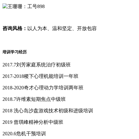
咨询风格：
以人为本、温和坚定、开放包容
培训学习经历
2017.7刘芳家庭系统治疗初级班
2017-2018稷下心理机能培训一年班
2018-2020奇才心理动力学培训两年班
2018.7许维素短期焦点中级班
2018 洗心岛沙盘游戏技术初级和进级培训
2019 曾琪峰精神分析中级班
2020.6危机干预培训