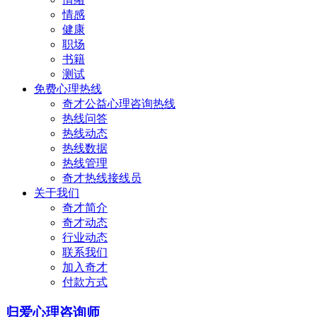
情感
健康
职场
书籍
测试
免费心理热线
奇才公益心理咨询热线
热线问答
热线动态
热线数据
热线管理
奇才热线接线员
关于我们
奇才简介
奇才动态
行业动态
联系我们
加入奇才
付款方式
归爱心理咨询师