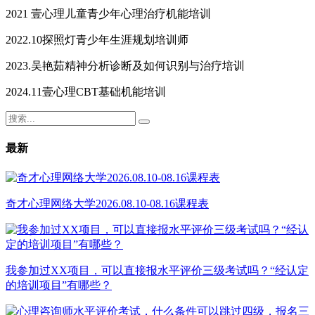
2021 壹心理儿童青少年心理治疗机能培训
2022.10探照灯青少年生涯规划培训师
2023.吴艳茹精神分析诊断及如何识别与治疗培训
2024.11壹心理CBT基础机能培训
最新
奇才心理网络大学2026.08.10-08.16课程表
我参加过XX项目，可以直接报水平评价三级考试吗？“经认定
的培训项目”有哪些？