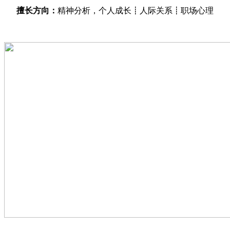
擅长方向：
精神分析，个人成长┋人际关系┋职场心理