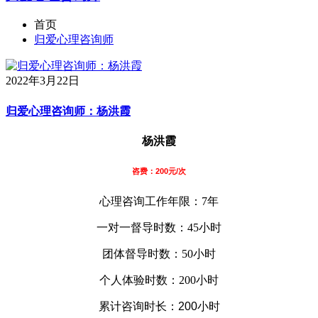
首页
归爱心理咨询师
2022年3月22日
归爱心理咨询师：杨洪霞
杨洪霞
咨费：200元/次
心理咨询工作年限：7年
一对一督导时数：45小时
团体督导时数：50小时
个人体验时数：200小时
累计咨询时长：200小时