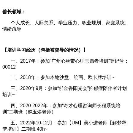
善长领域：
个人成长、人际关系、学业压力、职业规划、家庭系统、
情绪疏导
【培训学习经历（包括被督导的情况）】
一、2017年：参加“广州心丝带心理志愿者培训”登记号：
00012
二、2018年：参加本地沙盘、绘画、欧卡牌培训~
三、2020年9月：参加“郁金香阳光会”抑郁症陪伴者计划
培训~
四、2020-2022年：参加“奇才心理咨询师长程系统培
训”二期班（赵玉焕老师）
五、2022年10-12月：参加【UM】吴小进老师【解梦释
梦培训】二期班 40h~