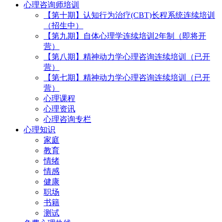
心理咨询师培训
【第十期】认知行为治疗(CBT)长程系统连续培训
（招生中）
【第九期】自体心理学连续培训2年制（即将开
营）
【第八期】精神动力学心理咨询连续培训（已开
营）
【第七期】精神动力学心理咨询连续培训（已开
营）
心理课程
心理资讯
心理咨询专栏
心理知识
家庭
教育
情绪
情感
健康
职场
书籍
测试