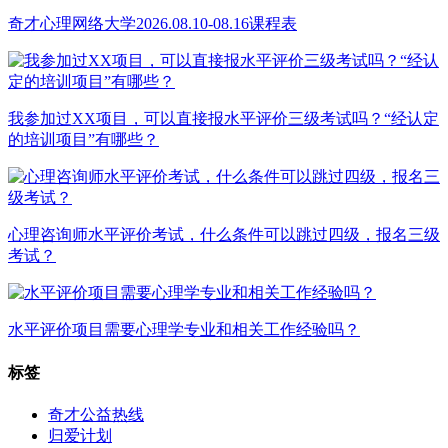
奇才心理网络大学2026.08.10-08.16课程表
我参加过XX项目，可以直接报水平评价三级考试吗？“经认定
的培训项目”有哪些？
心理咨询师水平评价考试，什么条件可以跳过四级，报名三级
考试？
水平评价项目需要心理学专业和相关工作经验吗？
标签
奇才公益热线
归爱计划