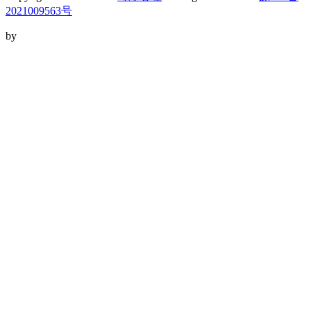
2021009563号
by