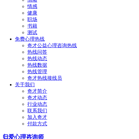
情感
健康
职场
书籍
测试
免费心理热线
奇才公益心理咨询热线
热线问答
热线动态
热线数据
热线管理
奇才热线接线员
关于我们
奇才简介
奇才动态
行业动态
联系我们
加入奇才
付款方式
归爱心理咨询师