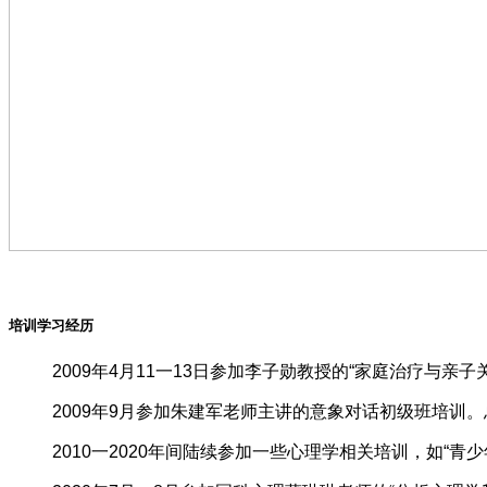
培训学习经历
2009年4月11一13日参加李子勋教授的“家庭治疗与亲子
2009年9月参加朱建军老师主讲的意象对话初级班培训。
2010一2020年间陆续参加一些心理学相关培训，如“