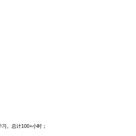
习。总计100+小时；