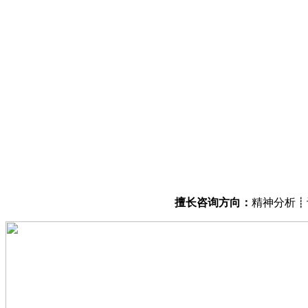
擅长咨询方向：
精神分析┋