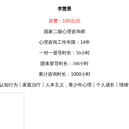
李慧景
咨费：100元/次
国家二级心理咨询师
心理咨询工作年限：14年
一对一督导时长：50小时
团体督导时长：100小时
累计咨询时长：1000小时
认知行为┋家庭治疗┋人本主义，青少年心理┋个人成长┋情绪