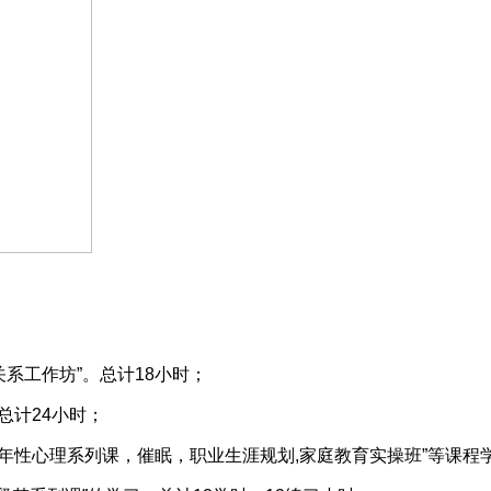
关系工作坊”。总计18小时；
总计24小时；
青少年性心理系列课，催眠，职业生涯规划,家庭教育实操班”等课程学