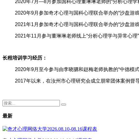
2020年7月—8月参加国科心理董琳琳老师的“分析心理学
2020年9月参加奇才心理与国科心理联合举办的“沙盘游
2021年1月参加奇才心理与国科心理联合举办的“沙盘游
2021年11月参与董琳琳老师线上“分析心理学与异常心理
长程培训学习经历：
2020年9月至今参与由李晓驷和赵梅老师执教的“中德
2017年以来，在汝州市心理研究会成立朋辈团体案例督
最新