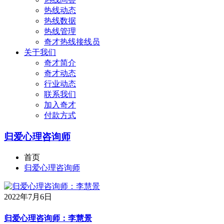
热线动态
热线数据
热线管理
奇才热线接线员
关于我们
奇才简介
奇才动态
行业动态
联系我们
加入奇才
付款方式
归爱心理咨询师
首页
归爱心理咨询师
2022年7月6日
归爱心理咨询师：李慧景