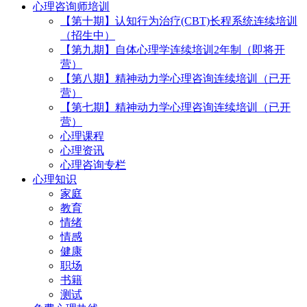
心理咨询师培训
【第十期】认知行为治疗(CBT)长程系统连续培训
（招生中）
【第九期】自体心理学连续培训2年制（即将开
营）
【第八期】精神动力学心理咨询连续培训（已开
营）
【第七期】精神动力学心理咨询连续培训（已开
营）
心理课程
心理资讯
心理咨询专栏
心理知识
家庭
教育
情绪
情感
健康
职场
书籍
测试