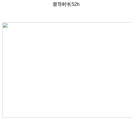
督导时长52h