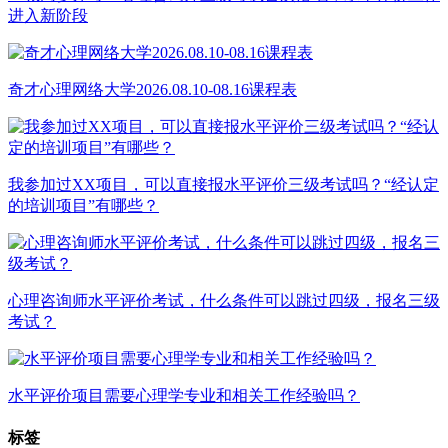
进入新阶段
奇才心理网络大学2026.08.10-08.16课程表
我参加过XX项目，可以直接报水平评价三级考试吗？“经认定
的培训项目”有哪些？
心理咨询师水平评价考试，什么条件可以跳过四级，报名三级
考试？
水平评价项目需要心理学专业和相关工作经验吗？
标签