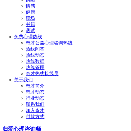
情感
健康
职场
书籍
测试
免费心理热线
奇才公益心理咨询热线
热线问答
热线动态
热线数据
热线管理
奇才热线接线员
关于我们
奇才简介
奇才动态
行业动态
联系我们
加入奇才
付款方式
归爱心理咨询师