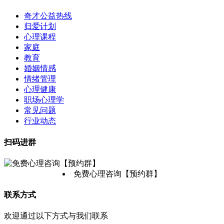
奇才公益热线
归爱计划
心理课程
家庭
教育
婚姻情感
情绪管理
心理健康
职场心理学
常见问题
行业动态
扫码进群
免费心理咨询【预约群】
联系方式
欢迎通过以下方式与我们联系