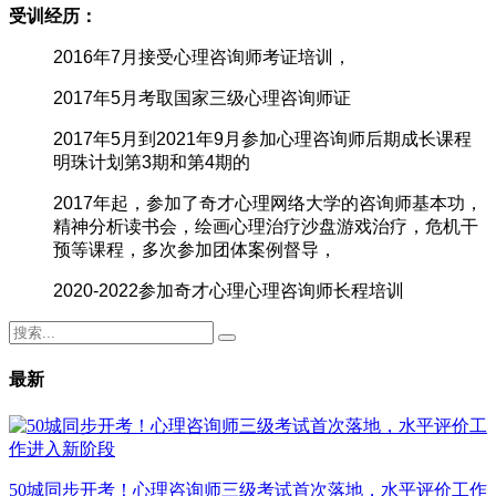
受训经历：
2016年7月接受心理咨询师考证培训，
2017年5月考取国家三级心理咨询师证
2017年5月到2021年9月参加心理咨询师后期成长课程
明珠计划第3期和第4期的
2017年起，参加了奇才心理网络大学的咨询师基本功，
精神分析读书会，绘画心理治疗沙盘游戏治疗，危机干
预等课程，多次参加团体案例督导，
2020-2022参加奇才心理心理咨询师长程培训
最新
50城同步开考！心理咨询师三级考试首次落地，水平评价工作