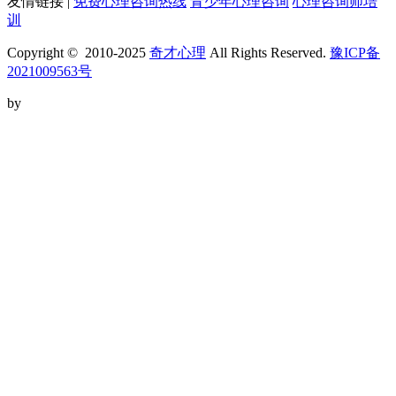
友情链接 |
免费心理咨询热线
青少年心理咨询
心理咨询师培
训
Copyright © 2010-2025
奇才心理
All Rights Reserved.
豫ICP备
2021009563号
by