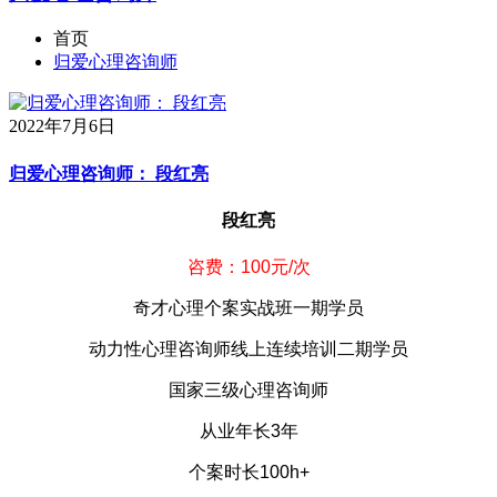
首页
归爱心理咨询师
2022年7月6日
归爱心理咨询师： 段红亮
段红亮
咨费：100元/次
奇才心理个案实战班一期学员
动力性心理咨询师线上连续培训二期学员
国家三级心理咨询师
从业年长3年
个案时长100h+