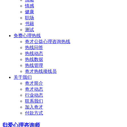
情感
健康
职场
书籍
测试
免费心理热线
奇才公益心理咨询热线
热线问答
热线动态
热线数据
热线管理
奇才热线接线员
关于我们
奇才简介
奇才动态
行业动态
联系我们
加入奇才
付款方式
归爱心理咨询师