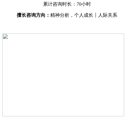
累计咨询时长：70小时
擅长咨询方向：
精神分析，
个人成长┋人际关系