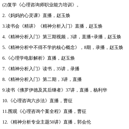
(2)复学《心理咨询师职业能力培训》。
2.《妈妈的心灵课》直播，赵玉焕
3.读书会《精讲》《精神分析入门》直播，赵玉焕
4.《精神分析入门》第三期视频，3讲，直播+录播，赵玉焕
5.《精神分析中不得不学的核心概念》，8期，录播，赵玉焕
6.《心理学电影解析》直播，赵玉焕
7.《精神分析入门》读书，35讲，录播
8.《精神分析入门》第二期，3讲，直播
9.读书《佛罗伊德及其后继者》37讲，直播，杨利华
10.《心理咨询六步法》直播，曹征
11.围观《心理咨询个案全程》直播，曹征
12.《精神分析专业主题50讲》直播，郭会伦