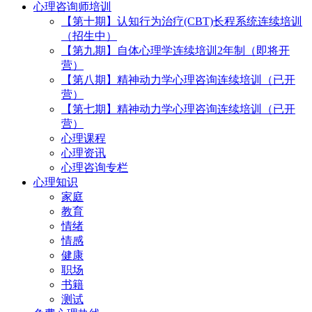
心理咨询师培训
【第十期】认知行为治疗(CBT)长程系统连续培训
（招生中）
【第九期】自体心理学连续培训2年制（即将开
营）
【第八期】精神动力学心理咨询连续培训（已开
营）
【第七期】精神动力学心理咨询连续培训（已开
营）
心理课程
心理资讯
心理咨询专栏
心理知识
家庭
教育
情绪
情感
健康
职场
书籍
测试