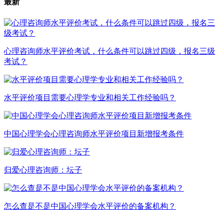
最新
心理咨询师水平评价考试，什么条件可以跳过四级，报名三级
考试？
水平评价项目需要心理学专业和相关工作经验吗？
中国心理学会心理咨询师水平评价项目新增报考条件
归爱心理咨询师：坛子
怎么查是不是中国心理学会水平评价的备案机构？