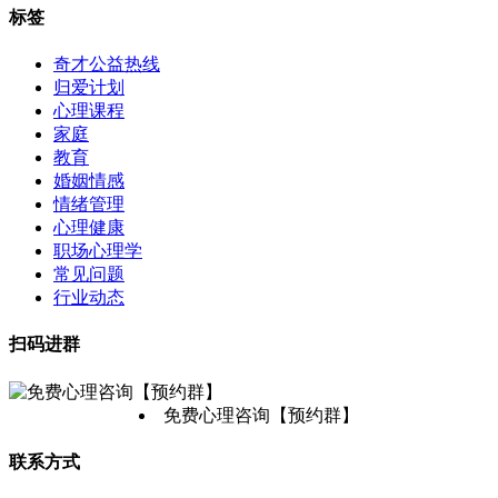
标签
奇才公益热线
归爱计划
心理课程
家庭
教育
婚姻情感
情绪管理
心理健康
职场心理学
常见问题
行业动态
扫码进群
免费心理咨询【预约群】
联系方式