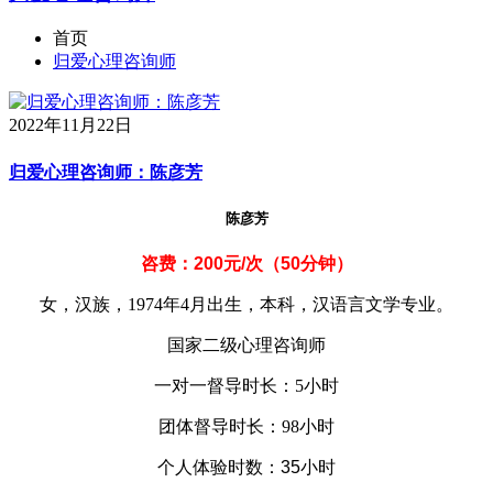
首页
归爱心理咨询师
2022年11月22日
归爱心理咨询师：陈彦芳
陈彦芳
咨费：200元/次（50分钟）
女，汉族，1974年4月出生，本科，汉语言文学专业。
国家二级心理咨询师
一对一督导时长：5小时
团体督导时长：98小时
个人体验时数：35小时