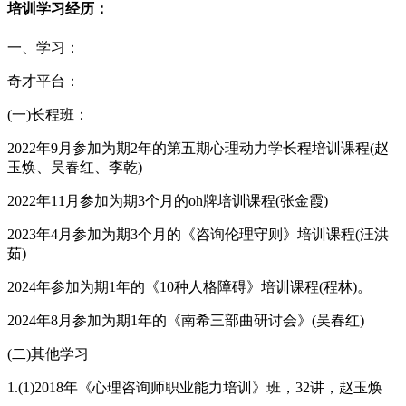
培训学习经历：
一、学习：
奇才平台：
(一)长程班：
2022年9月参加为期2年的第五期心理动力学长程培训课程(赵
玉焕、吴春红、李乾)
2022年11月参加为期3个月的oh牌培训课程(张金霞)
2023年4月参加为期3个月的《咨询伦理守则》培训课程(汪洪
茹)
2024年参加为期1年的《10种人格障碍》培训课程(程林)。
2024年8月参加为期1年的《南希三部曲研讨会》(吴春红)
(二)其他学习
1.(1)2018年《心理咨询师职业能力培训》班，32讲，赵玉焕