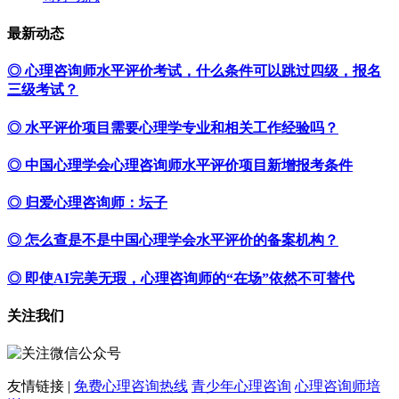
最新动态
◎ 心理咨询师水平评价考试，什么条件可以跳过四级，报名
三级考试？
◎ 水平评价项目需要心理学专业和相关工作经验吗？
◎ 中国心理学会心理咨询师水平评价项目新增报考条件
◎ 归爱心理咨询师：坛子
◎ 怎么查是不是中国心理学会水平评价的备案机构？
◎ 即使AI完美无瑕，心理咨询师的“在场”依然不可替代
关注我们
友情链接 |
免费心理咨询热线
青少年心理咨询
心理咨询师培