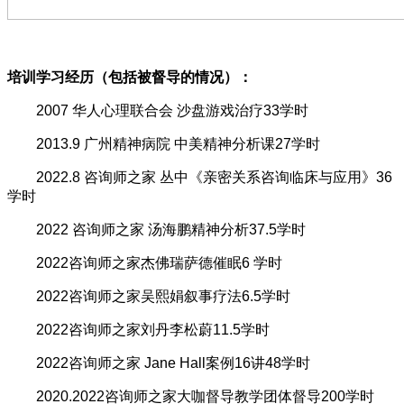
培训学习经历（包括被督导的情况）：
2007 华人心理联合会 沙盘游戏治疗33学时
2013.9 广州精神病院 中美精神分析课27学时
2022.8 咨询师之家 丛中《亲密关系咨询临床与应用》36
学时
2022 咨询师之家 汤海鹏精神分析37.5学时
2022咨询师之家杰佛瑞萨德催眠6 学时
2022咨询师之家吴熙娟叙事疗法6.5学时
2022咨询师之家刘丹李松蔚11.5学时
2022咨询师之家 Jane Hall案例16讲48学时
2020.2022咨询师之家大咖督导教学团体督导200学时