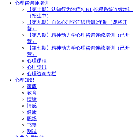
心理咨询师培训
【第十期】认知行为治疗(CBT)长程系统连续培训
（招生中）
【第九期】自体心理学连续培训2年制（即将开
营）
【第八期】精神动力学心理咨询连续培训（已开
营）
【第七期】精神动力学心理咨询连续培训（已开
营）
心理课程
心理资讯
心理咨询专栏
心理知识
家庭
教育
情绪
情感
健康
职场
书籍
测试