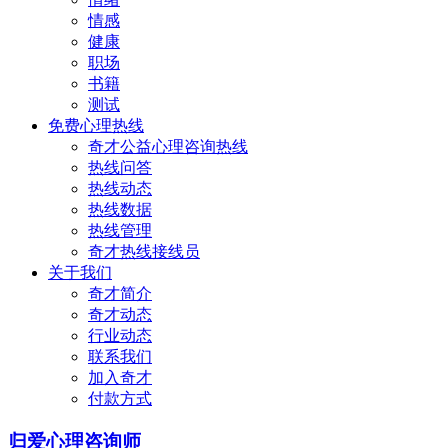
情感
健康
职场
书籍
测试
免费心理热线
奇才公益心理咨询热线
热线问答
热线动态
热线数据
热线管理
奇才热线接线员
关于我们
奇才简介
奇才动态
行业动态
联系我们
加入奇才
付款方式
归爱心理咨询师