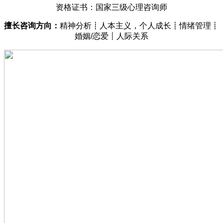
资格证书：国家三级心理咨询师
擅长咨询方向：
精神分析┋人本主义，
个人成长┋情绪管理┋
婚姻/恋爱┋人际关系