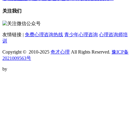
关注我们
友情链接 |
免费心理咨询热线
青少年心理咨询
心理咨询师培
训
Copyright © 2010-2025
奇才心理
All Rights Reserved.
豫ICP备
2021009563号
by