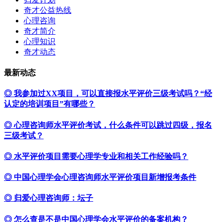
奇才公益热线
心理咨询
奇才简介
心理知识
奇才动态
最新动态
◎ 我参加过XX项目，可以直接报水平评价三级考试吗？“经
认定的培训项目”有哪些？
◎ 心理咨询师水平评价考试，什么条件可以跳过四级，报名
三级考试？
◎ 水平评价项目需要心理学专业和相关工作经验吗？
◎ 中国心理学会心理咨询师水平评价项目新增报考条件
◎ 归爱心理咨询师：坛子
◎ 怎么查是不是中国心理学会水平评价的备案机构？