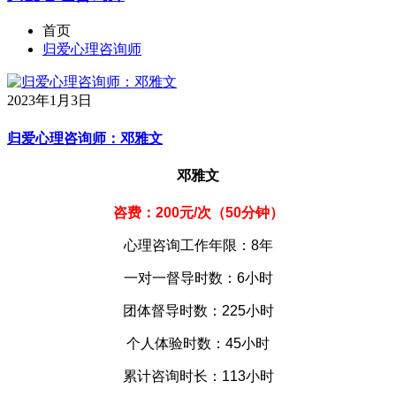
首页
归爱心理咨询师
2023年1月3日
归爱心理咨询师：邓雅文
邓雅文
咨费：200元/次（50分钟）
心理咨询工作年限：8年
一对一督导时数：6小时
团体督导时数：225小时
个人体验时数：45小时
累计咨询时长：113小时