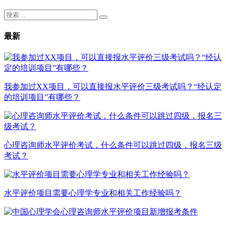
最新
我参加过XX项目，可以直接报水平评价三级考试吗？“经认定
的培训项目”有哪些？
心理咨询师水平评价考试，什么条件可以跳过四级，报名三级
考试？
水平评价项目需要心理学专业和相关工作经验吗？