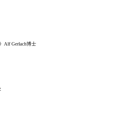
Gerlach博士
曼