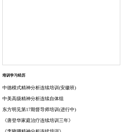
培训学习经历
中德模式精神分析连续培训(安徽班)
中美高级精神分析连续自体组
东方明见第17期督导师培训(进行中)
《唐登华家庭治疗连续培训三年》
《李晓驷精神分析连续培训》