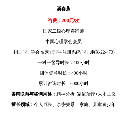
潘春燕
咨费：200元/次
国家二级心理咨询师
中国心理学会会员
中国心理学会临床心理学注册系统心理师(X-22-473)
一对一督导时长：100小时
团体督导时长：400小时
累计咨询时长：6000小时
咨询取向与咨询风格：
精神分析+家庭治疗+人本主义
擅长领域：
个人成长、亲密关系、家庭、儿童青少年