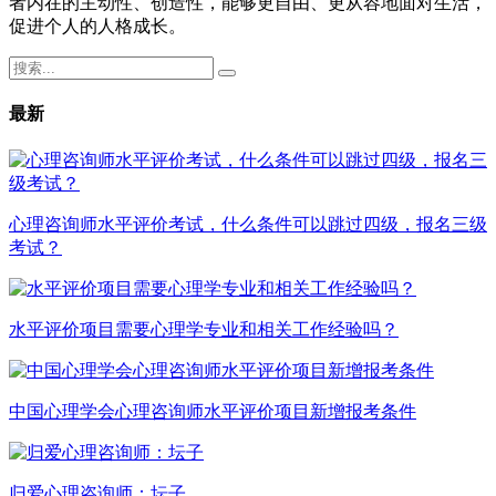
者内在的主动性、创造性，能够更自由、更从容地面对生活，
促进个人的人格成长。
最新
心理咨询师水平评价考试，什么条件可以跳过四级，报名三级
考试？
水平评价项目需要心理学专业和相关工作经验吗？
中国心理学会心理咨询师水平评价项目新增报考条件
归爱心理咨询师：坛子