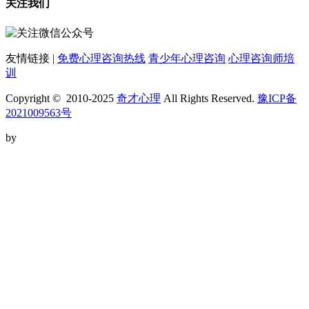
关注我们
友情链接 |
免费心理咨询热线
青少年心理咨询
心理咨询师培
训
Copyright © 2010-2025
奇才心理
All Rights Reserved.
豫ICP备
2021009563号
by