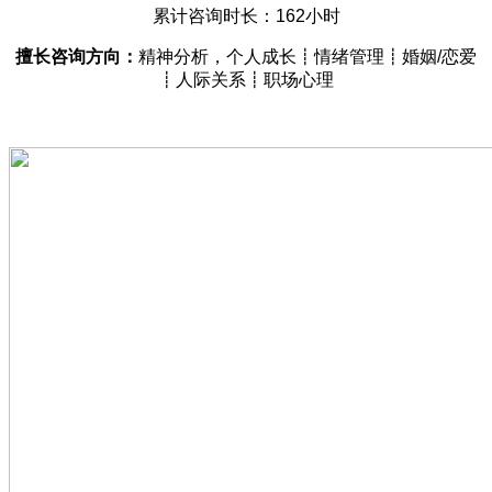
累计咨询时长：162小时
擅长咨询方向：
精神分析，
个人成长┋情绪管理┋婚姻/恋爱
┋人际关系┋职场心理