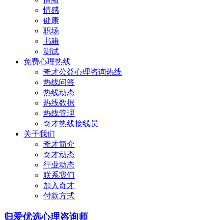
情感
健康
职场
书籍
测试
免费心理热线
奇才公益心理咨询热线
热线问答
热线动态
热线数据
热线管理
奇才热线接线员
关于我们
奇才简介
奇才动态
行业动态
联系我们
加入奇才
付款方式
归爱优选心理咨询师