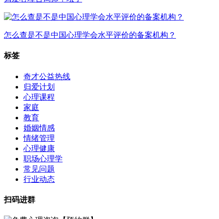
怎么查是不是中国心理学会水平评价的备案机构？
标签
奇才公益热线
归爱计划
心理课程
家庭
教育
婚姻情感
情绪管理
心理健康
职场心理学
常见问题
行业动态
扫码进群