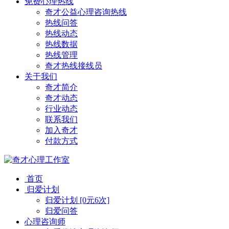
免费心理热线
奇才公益心理咨询热线
热线问答
热线动态
热线数据
热线管理
奇才热线接线员
关于我们
奇才简介
奇才动态
行业动态
联系我们
加入奇才
付款方式
首页
归爱计划
归爱计划 [0元6次]
归爱问答
心理咨询师