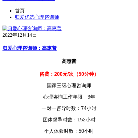
首页
归爱优选心理咨询师
2022年12月14日
归爱心理咨询师：高惠普
高惠普
咨费：200元/次（50分钟）
国家三级心理咨询师
心理咨询工作年限：3年
一对一督导时数：74小时
团体督导时数：152小时
个人体验时数：50小时