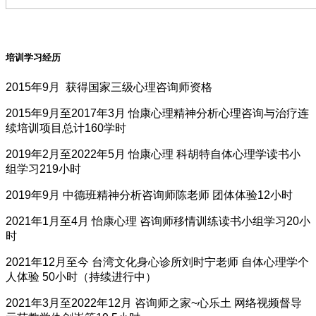
培训学习经历
2015年9月 获得国家三级心理咨询师资格
2015年9月至2017年3月 怡康心理精神分析心理咨询与治疗连
续培训项目总计160学时
2019年2月至2022年5月 怡康心理 科胡特自体心理学读书小
组学习219小时
2019年9月 中德班精神分析咨询师陈老师 团体体验12小时
2021年1月至4月 怡康心理 咨询师移情训练读书小组学习20小
时
2021年12月至今 台湾文化身心诊所刘时宁老师 自体心理学个
人体验 50小时（持续进行中）
2021年3月至2022年12月 咨询师之家~心乐土 网络视频督导