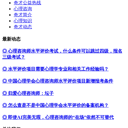
奇才公益热线
心理咨询
奇才简介
心理知识
奇才动态
最新动态
◎ 心理咨询师水平评价考试，什么条件可以跳过四级，报名
三级考试？
◎ 水平评价项目需要心理学专业和相关工作经验吗？
◎ 中国心理学会心理咨询师水平评价项目新增报考条件
◎ 归爱心理咨询师：坛子
◎ 怎么查是不是中国心理学会水平评价的备案机构？
◎ 即使AI完美无瑕，心理咨询师的“在场”依然不可替代