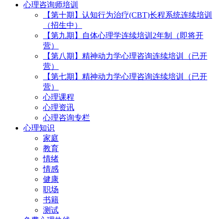
心理咨询师培训
【第十期】认知行为治疗(CBT)长程系统连续培训
（招生中）
【第九期】自体心理学连续培训2年制（即将开
营）
【第八期】精神动力学心理咨询连续培训（已开
营）
【第七期】精神动力学心理咨询连续培训（已开
营）
心理课程
心理资讯
心理咨询专栏
心理知识
家庭
教育
情绪
情感
健康
职场
书籍
测试