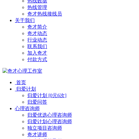
热线数据
热线管理
奇才热线接线员
关于我们
奇才简介
奇才动态
行业动态
联系我们
加入奇才
付款方式
首页
归爱计划
归爱计划 [0元6次]
归爱问答
心理咨询师
归爱优选心理咨询师
归爱计划心理咨询师
独立项目咨询师
奇才讲师