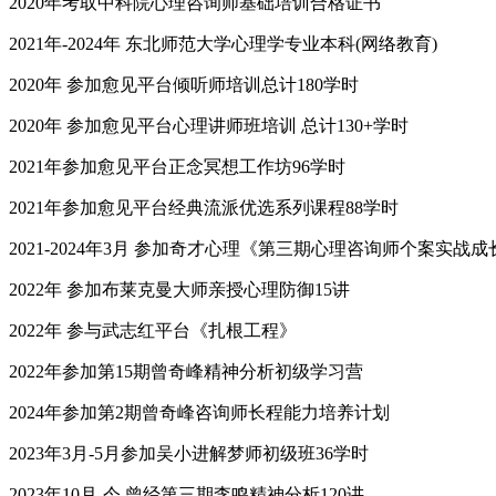
2020年考取中科院心理咨询师基础培训合格证书
2021年-2024年 东北师范大学心理学专业本科(网络教育)
2020年 参加愈见平台倾听师培训总计180学时
2020年 参加愈见平台心理讲师班培训 总计130+学时
2021年参加愈见平台正念冥想工作坊96学时
2021年参加愈见平台经典流派优选系列课程88学时
2021-2024年3月 参加奇才心理《第三期心理咨询师个案实战
2022年 参加布莱克曼大师亲授心理防御15讲
2022年 参与武志红平台《扎根工程》
2022年参加第15期曾奇峰精神分析初级学习营
2024年参加第2期曾奇峰咨询师长程能力培养计划
2023年3月-5月参加吴小进解梦师初级班36学时
2023年10月-今 曾经第三期李鸣精神分析120讲