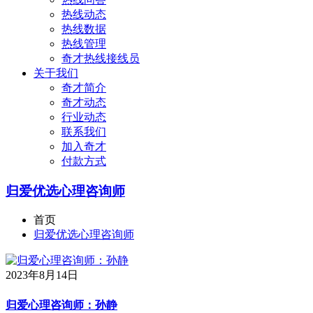
热线动态
热线数据
热线管理
奇才热线接线员
关于我们
奇才简介
奇才动态
行业动态
联系我们
加入奇才
付款方式
归爱优选心理咨询师
首页
归爱优选心理咨询师
2023年8月14日
归爱心理咨询师：孙静