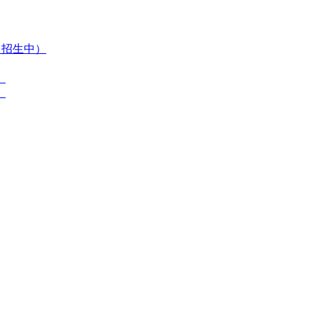
（招生中）
）
）