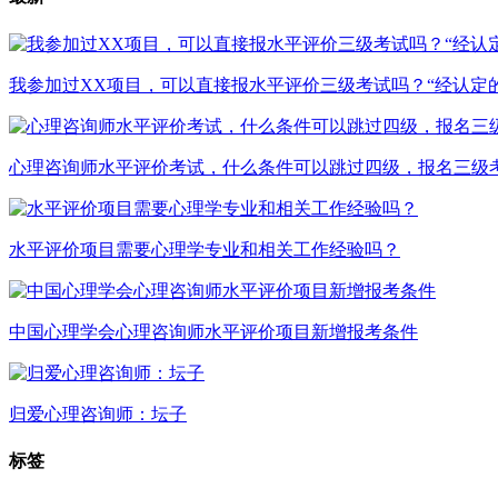
我参加过XX项目，可以直接报水平评价三级考试吗？“经认定
心理咨询师水平评价考试，什么条件可以跳过四级，报名三级
水平评价项目需要心理学专业和相关工作经验吗？
中国心理学会心理咨询师水平评价项目新增报考条件
归爱心理咨询师：坛子
标签