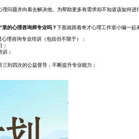
心理问题并向着去解决他。为帮助更多有需求却不知道该如何进
”里的心理咨询师专业吗？
下面就跟着奇才心理工作室小编一起
过心理咨询专业培训（包括但不限于）：
习；
培训；
月三到四次的公益督导，不断提升专业能力；