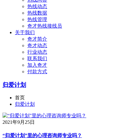
热线动态
热线数据
热线管理
奇才热线接线员
关于我们
奇才简介
奇才动态
行业动态
联系我们
加入奇才
付款方式
归爱计划
首页
归爱计划
2021年9月25日
“归爱计划”里的心理咨询师专业吗？