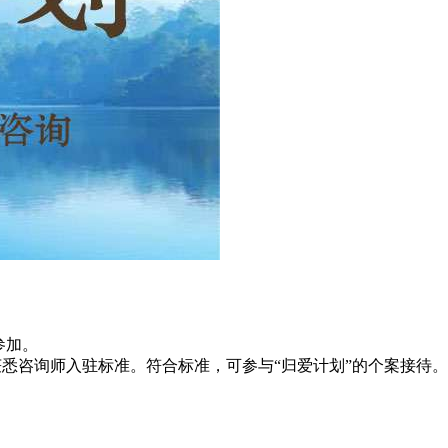
名参加。
奇）获悉咨询师入驻标准。符合标准，可参与“归爱计划”的个案接待。