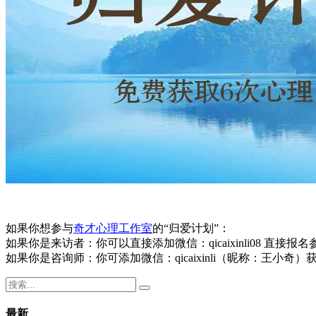
如果你想参与
奇才心理工作室
的“归爱计划”：
如果你是来访者：你可以直接添加微信：qicaixinli08 直接报
如果你是咨询师：你可添加微信：qicaixinli（昵称：王小
最新