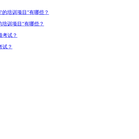
的培训项目”有哪些？
考试？