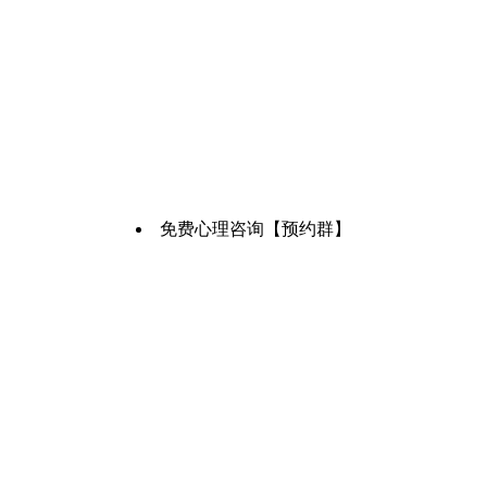
免费心理咨询【预约群】