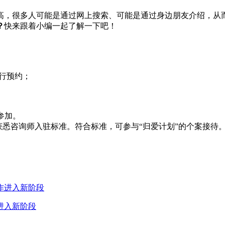
高，很多人可能是通过网上搜索、可能是通过身边朋友介绍，从
？
快来跟着小编一起了解一下吧！
进行预约；
参加。
获悉咨询师入驻标准。符合标准，可参与“归爱计划”的个案接待
进入新阶段