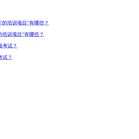
的培训项目”有哪些？
考试？